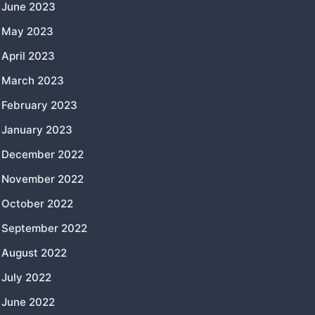
June 2023
May 2023
April 2023
March 2023
February 2023
January 2023
December 2022
November 2022
October 2022
September 2022
August 2022
July 2022
June 2022