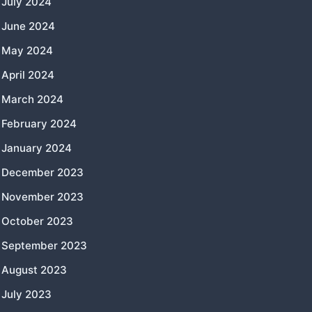
July 2024
June 2024
May 2024
April 2024
March 2024
February 2024
January 2024
December 2023
November 2023
October 2023
September 2023
August 2023
July 2023