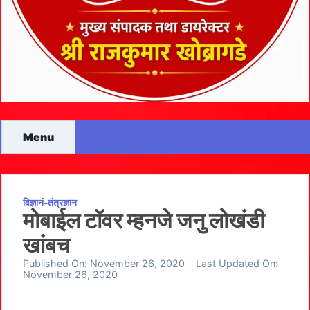
Menu
विज्ञानं-तंत्रज्ञान
मोबाईल टॉवर म्हनजे जनु लोखंडी
खांबच
Published On:
November 26, 2020
Last Updated On:
November 26, 2020