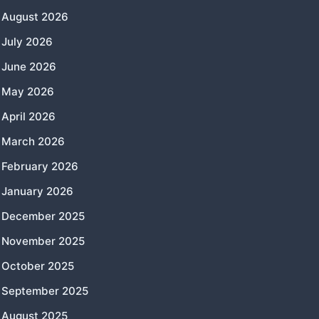
August 2026
July 2026
June 2026
May 2026
April 2026
March 2026
February 2026
January 2026
December 2025
November 2025
October 2025
September 2025
August 2025