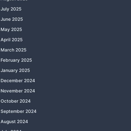
July 2025
June 2025
May 2025
April 2025
March 2025
February 2025
January 2025
December 2024
November 2024
October 2024
September 2024
August 2024