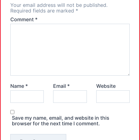
Your email address will not be published.
Required fields are marked
*
Comment
*
Name
*
Email
*
Website
Save my name, email, and website in this
browser for the next time I comment.