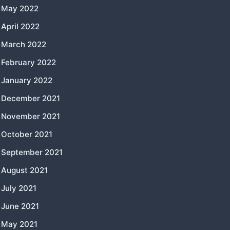
May 2022
April 2022
March 2022
February 2022
January 2022
December 2021
November 2021
October 2021
September 2021
August 2021
July 2021
June 2021
May 2021