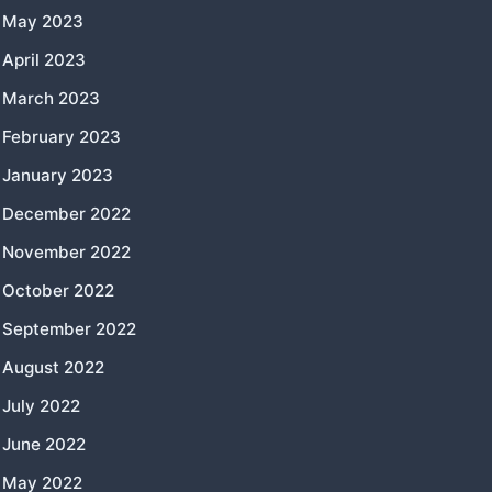
May 2023
April 2023
March 2023
February 2023
January 2023
December 2022
November 2022
October 2022
September 2022
August 2022
July 2022
June 2022
May 2022