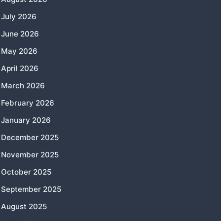
July 2026
June 2026
May 2026
April 2026
March 2026
February 2026
January 2026
December 2025
November 2025
October 2025
September 2025
August 2025