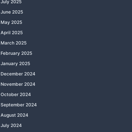
July 2025
June 2025
May 2025
April 2025
March 2025
February 2025
January 2025
December 2024
November 2024
October 2024
September 2024
August 2024
July 2024