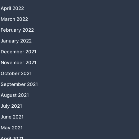
April 2022
March 2022
February 2022
January 2022
December 2021
November 2021
October 2021
September 2021
August 2021
July 2021
June 2021
May 2021
April 2021