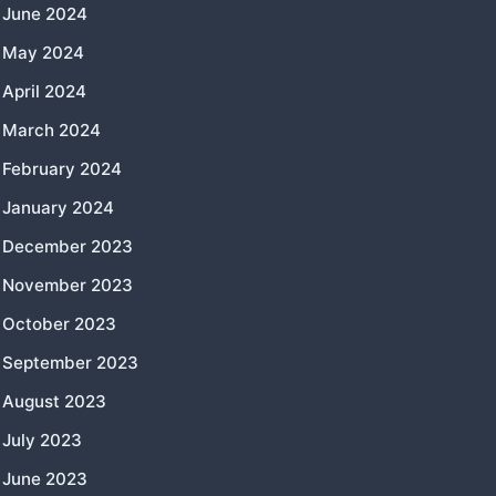
June 2024
May 2024
April 2024
March 2024
February 2024
January 2024
December 2023
November 2023
October 2023
September 2023
August 2023
July 2023
June 2023