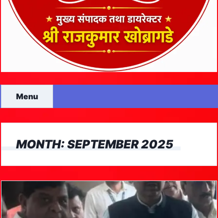
Menu
MONTH:
SEPTEMBER 2025