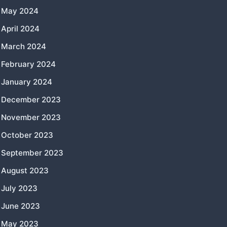
May 2024
April 2024
March 2024
February 2024
January 2024
December 2023
November 2023
October 2023
September 2023
August 2023
July 2023
June 2023
May 2023