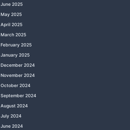
June 2025
May 2025
April 2025
March 2025
February 2025
January 2025
December 2024
November 2024
October 2024
September 2024
August 2024
July 2024
June 2024