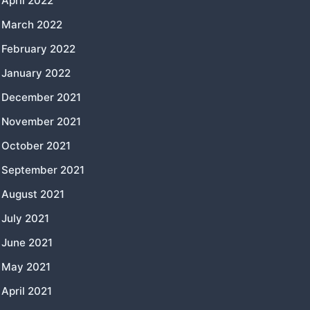
April 2022
March 2022
February 2022
January 2022
December 2021
November 2021
October 2021
September 2021
August 2021
July 2021
June 2021
May 2021
April 2021