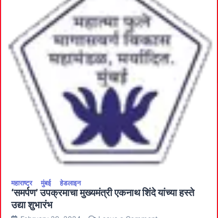
महाराष्ट्र
मुंबई
हेडलाइन
‘समर्पण’ उपक्रमाचा मुख्यमंत्री एकनाथ शिंदे यांच्या हस्ते
उद्या शुभारंभ