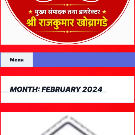
Menu
MONTH:
FEBRUARY 2024