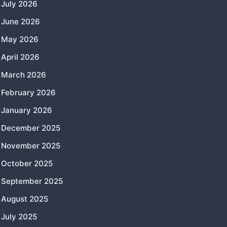
July 2026
June 2026
May 2026
April 2026
March 2026
February 2026
January 2026
December 2025
November 2025
October 2025
September 2025
August 2025
July 2025