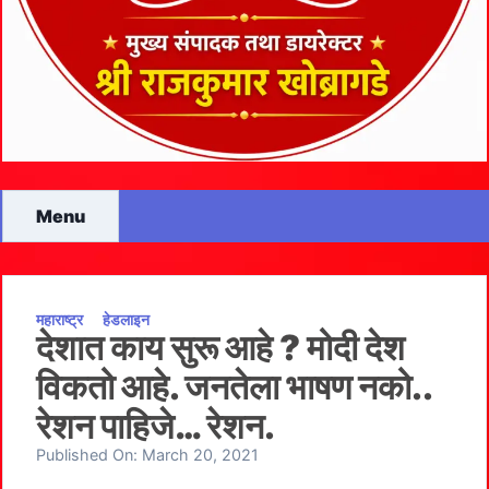
Menu
महाराष्ट्र
हेडलाइन
देशात काय सुरू आहे ? मोदी देश
विकतो आहे. जनतेला भाषण नको..
रेशन पाहिजे… रेशन.
Published On:
March 20, 2021