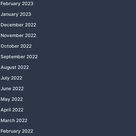
February 2023
January 2023
December 2022
November 2022
October 2022
September 2022
August 2022
July 2022
June 2022
May 2022
April 2022
March 2022
February 2022