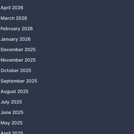
April 2026
March 2026
February 2026
January 2026
December 2025
November 2025
October 2025
September 2025
August 2025
July 2025
June 2025
May 2025
April 2025