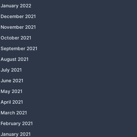
January 2022
December 2021
November 2021
October 2021
September 2021
August 2021
July 2021
June 2021
May 2021
April 2021
March 2021
February 2021
January 2021