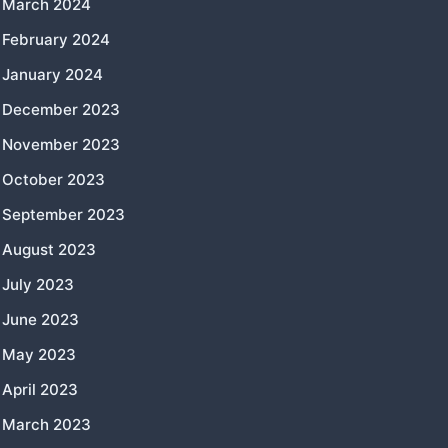
March 2024
February 2024
January 2024
December 2023
November 2023
October 2023
September 2023
August 2023
July 2023
June 2023
May 2023
April 2023
March 2023