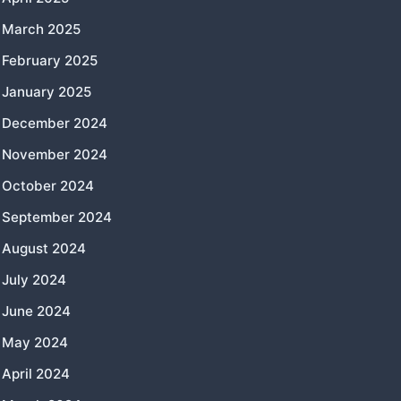
March 2025
February 2025
January 2025
December 2024
November 2024
October 2024
September 2024
August 2024
July 2024
June 2024
May 2024
April 2024