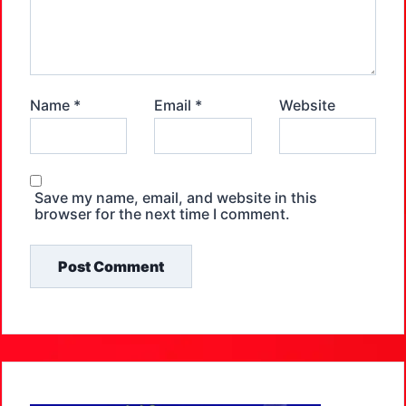
Name
*
Email
*
Website
Save my name, email, and website in this
browser for the next time I comment.