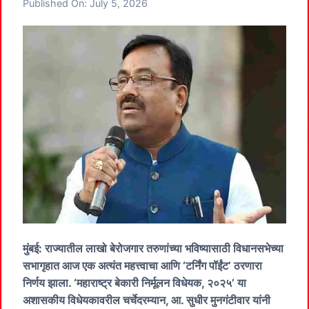
Published On:
July 5, 2026
मुंबई: राज्यातील लाखो बेरोजगार तरुणांच्या भविष्यासाठी विधानसभेच्या
सभागृहात आज एक अत्यंत महत्त्वाचा आणि ‘टर्निंग पॉईंट’ ठरणारा
निर्णय झाला. ‘महाराष्ट्र बेकारी निर्मूलन विधेयक, २०२५’ या
अशासकीय विधेयकावरील चर्चेदरम्यान, आ. सुधीर मुनगंटीवार यांनी