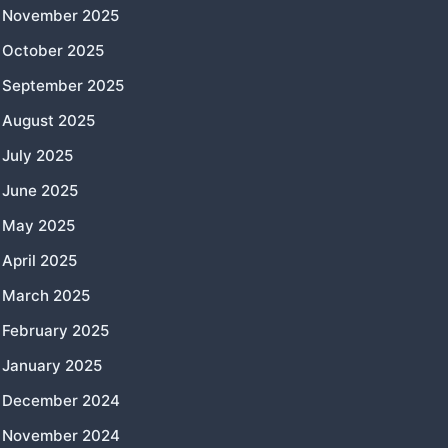
November 2025
October 2025
September 2025
August 2025
July 2025
June 2025
May 2025
April 2025
March 2025
February 2025
January 2025
December 2024
November 2024