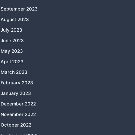
September 2023
August 2023
July 2023
June 2023
May 2023
April 2023
March 2023
February 2023
January 2023
December 2022
November 2022
October 2022