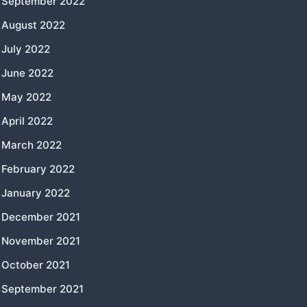
September 2022
August 2022
July 2022
June 2022
May 2022
April 2022
March 2022
February 2022
January 2022
December 2021
November 2021
October 2021
September 2021