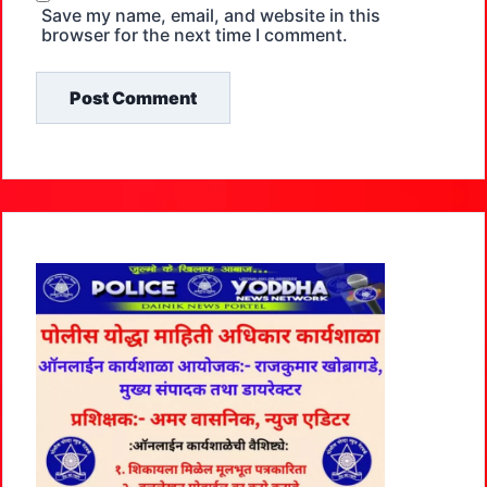
Save my name, email, and website in this
browser for the next time I comment.