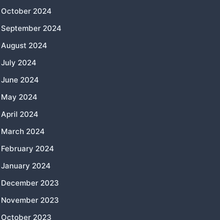
October 2024
September 2024
August 2024
July 2024
June 2024
May 2024
April 2024
March 2024
February 2024
January 2024
December 2023
November 2023
October 2023