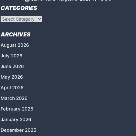
CATEGORIES
Categories
ARCHIVES
August 2026
July 2026
June 2026
May 2026
April 2026
March 2026
February 2026
January 2026
December 2025