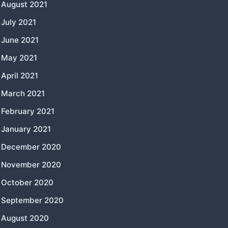
August 2021
July 2021
June 2021
May 2021
April 2021
March 2021
February 2021
January 2021
December 2020
November 2020
October 2020
September 2020
August 2020