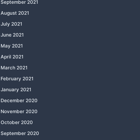
September 2021
August 2021
July 2021
June 2021
May 2021
April 2021
March 2021
February 2021
January 2021
December 2020
November 2020
October 2020
September 2020