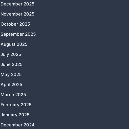
December 2025
November 2025
October 2025
September 2025
August 2025
July 2025
June 2025
May 2025
April 2025
March 2025
February 2025
January 2025
December 2024