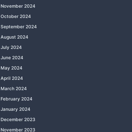
November 2024
October 2024
September 2024
August 2024
July 2024
June 2024
May 2024
April 2024
March 2024
February 2024
January 2024
December 2023
November 2023