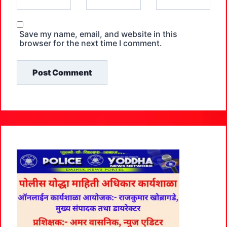
Save my name, email, and website in this
browser for the next time I comment.