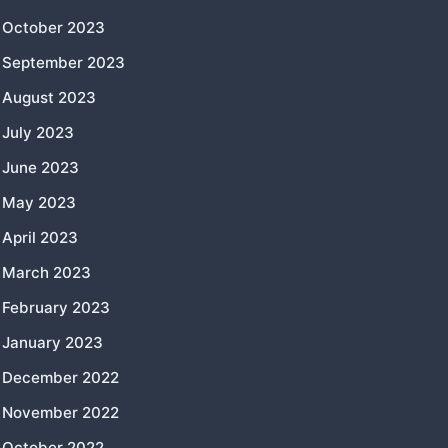
October 2023
September 2023
August 2023
July 2023
June 2023
May 2023
April 2023
March 2023
February 2023
January 2023
December 2022
November 2022
October 2022