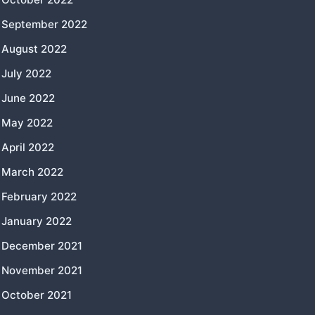
September 2022
August 2022
July 2022
June 2022
May 2022
April 2022
March 2022
February 2022
January 2022
December 2021
November 2021
October 2021