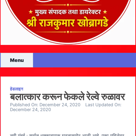
Menu
हेडलाइन
बलात्कार करून फेकले रेल्वे रुळावर
Published On:
December 24, 2020
Last Updated On:
December 24, 2020
नवी मुंबई : सर्वात धक्कादायक घटनासमोर आली आहे, एका महिलेवर