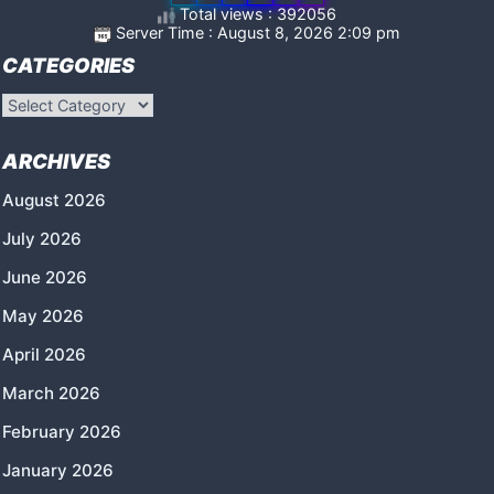
Total views : 392056
Server Time : August 8, 2026 2:09 pm
CATEGORIES
Categories
ARCHIVES
August 2026
July 2026
June 2026
May 2026
April 2026
March 2026
February 2026
January 2026