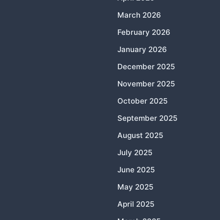
March 2026
February 2026
January 2026
December 2025
November 2025
October 2025
September 2025
August 2025
July 2025
June 2025
May 2025
April 2025