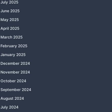
July 2025
June 2025
May 2025
April 2025
March 2025
February 2025
January 2025
December 2024
November 2024
October 2024
September 2024
August 2024
July 2024