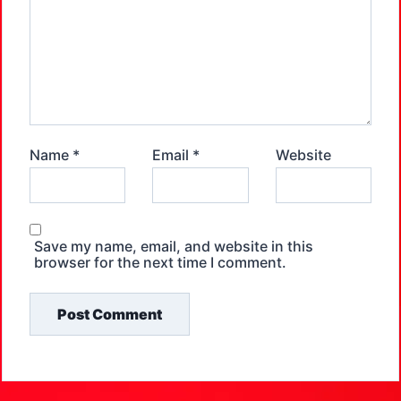
Name
*
Email
*
Website
Save my name, email, and website in this
browser for the next time I comment.