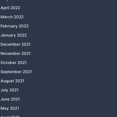
April 2022
March 2022
February 2022
January 2022
December 2021
November 2021
October 2021
September 2021
August 2021
July 2021
June 2021
May 2021