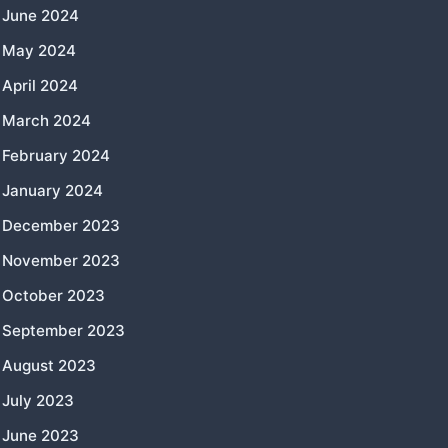
June 2024
May 2024
April 2024
March 2024
February 2024
January 2024
December 2023
November 2023
October 2023
September 2023
August 2023
July 2023
June 2023