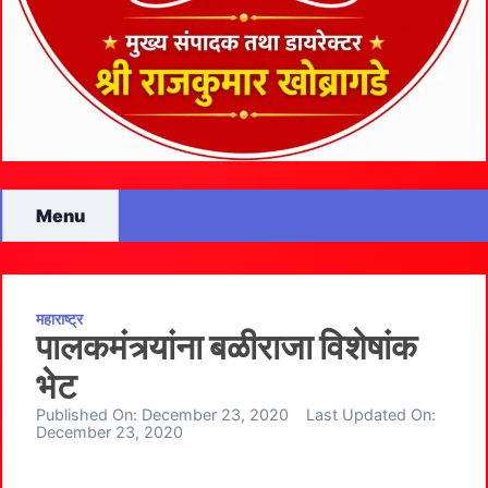
Menu
महाराष्ट्र
पालकमंत्र्यांना बळीराजा विशेषांक
भेट
Published On:
December 23, 2020
Last Updated On:
December 23, 2020