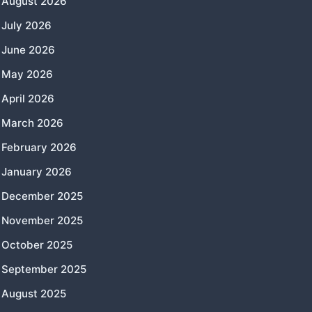
August 2026
July 2026
June 2026
May 2026
April 2026
March 2026
February 2026
January 2026
December 2025
November 2025
October 2025
September 2025
August 2025