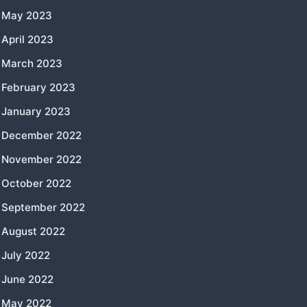
May 2023
April 2023
March 2023
February 2023
January 2023
December 2022
November 2022
October 2022
September 2022
August 2022
July 2022
June 2022
May 2022