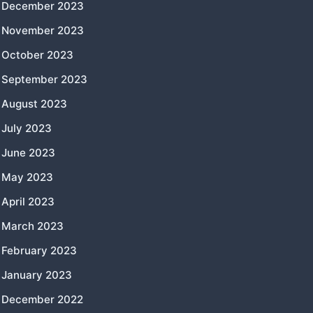
December 2023
November 2023
October 2023
September 2023
August 2023
July 2023
June 2023
May 2023
April 2023
March 2023
February 2023
January 2023
December 2022