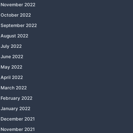
November 2022
October 2022
September 2022
August 2022
July 2022
June 2022
May 2022
April 2022
March 2022
February 2022
January 2022
December 2021
November 2021