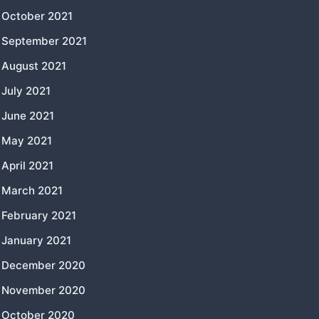
October 2021
September 2021
August 2021
July 2021
June 2021
May 2021
April 2021
March 2021
February 2021
January 2021
December 2020
November 2020
October 2020