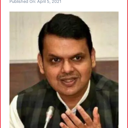
Published On:
April 5, 2021