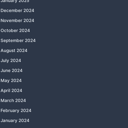
January 2025
December 2024
November 2024
October 2024
September 2024
August 2024
July 2024
June 2024
May 2024
April 2024
March 2024
February 2024
January 2024