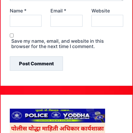
Name
*
Email
*
Website
Save my name, email, and website in this
browser for the next time I comment.