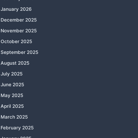
January 2026
December 2025
November 2025
October 2025
September 2025
August 2025
July 2025
June 2025
May 2025
April 2025
March 2025
February 2025