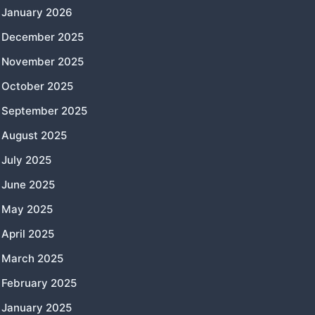
January 2026
December 2025
November 2025
October 2025
September 2025
August 2025
July 2025
June 2025
May 2025
April 2025
March 2025
February 2025
January 2025