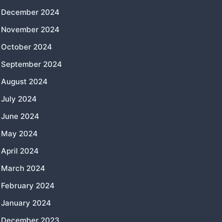
December 2024
November 2024
October 2024
September 2024
August 2024
July 2024
June 2024
May 2024
April 2024
March 2024
February 2024
January 2024
December 2023