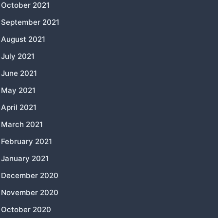
October 2021
September 2021
August 2021
July 2021
June 2021
May 2021
April 2021
March 2021
February 2021
January 2021
December 2020
November 2020
October 2020