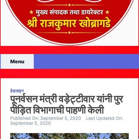
Menu
हेडलाइन
पूनर्वसन मंत्री वड़ेट्टीवार यांनी पुर
पीड़ित विभागाची पाहणी केली
Published On:
September 5, 2020
Last Updated On:
September 5, 2020