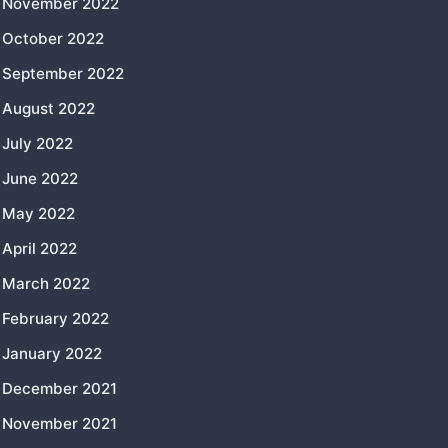
November 2022
October 2022
September 2022
August 2022
July 2022
June 2022
May 2022
April 2022
March 2022
February 2022
January 2022
December 2021
November 2021