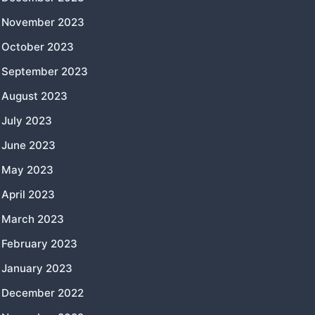
November 2023
October 2023
September 2023
August 2023
July 2023
June 2023
May 2023
April 2023
March 2023
February 2023
January 2023
December 2022