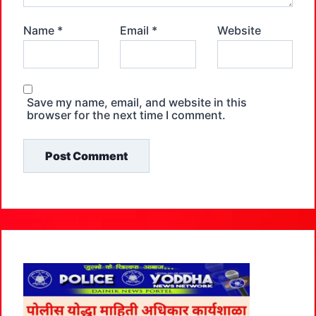
Name
*
Email
*
Website
Save my name, email, and website in this
browser for the next time I comment.