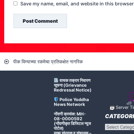
Save my name, email, and website in this browser
Post
पीक विम्याच्या रकमेचा प्रतिकक्षेत नागरिक
navigation
वाचक तक्रार निवारण
सूचना (Grievance
Redressal Notice)
Police Yoddha
T
News Network
Server Ti
नोंदणी क्रमांक: MH-
CATEGORI
08-0000592
(नोंदणीकृत डिजिटल न्यूज
Categories
पोर्टल)
मुख्य संपादक व संचालक –