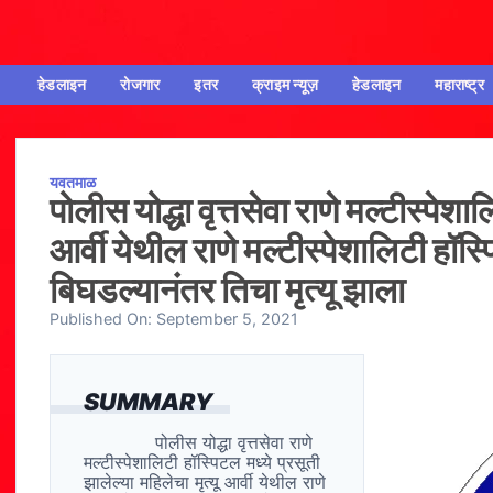
हेडलाइन
रोजगार
इतर
क्राइम न्यूज़
हेडलाइन
महाराष्ट्र
यवतमाळ
पोलीस योद्धा वृत्तसेवा राणे मल्टीस्पेशा
आर्वी येथील राणे मल्टीस्पेशालिटी हॉस्
बिघडल्यानंतर तिचा मृत्यू झाला
Published On:
September 5, 2021
SUMMARY
पोलीस योद्धा वृत्तसेवा राणे
मल्टीस्पेशालिटी हॉस्पिटल मध्ये प्रसूती
झालेल्या महिलेचा मृत्यू आर्वी येथील राणे