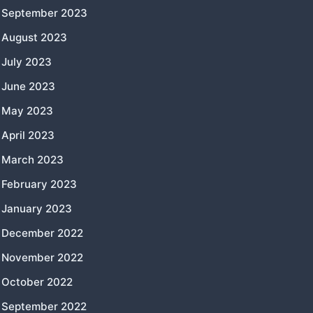
September 2023
August 2023
July 2023
June 2023
May 2023
April 2023
March 2023
February 2023
January 2023
December 2022
November 2022
October 2022
September 2022