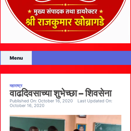
Menu
महाराष्ट्र
वाढदिवसाच्या शुभेच्छा – शिवसेना
Published On:
October 16, 2020
Last Updated On:
October 16, 2020