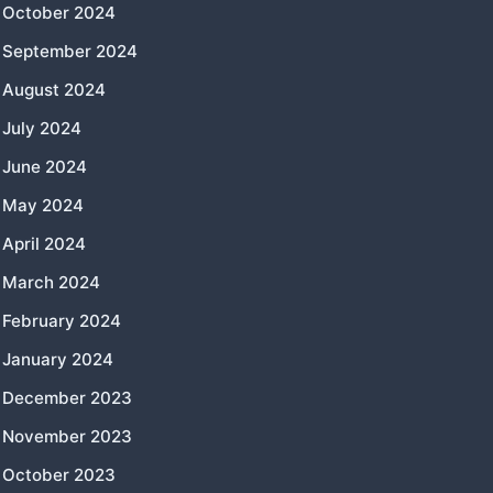
October 2024
September 2024
August 2024
July 2024
June 2024
May 2024
April 2024
March 2024
February 2024
January 2024
December 2023
November 2023
October 2023