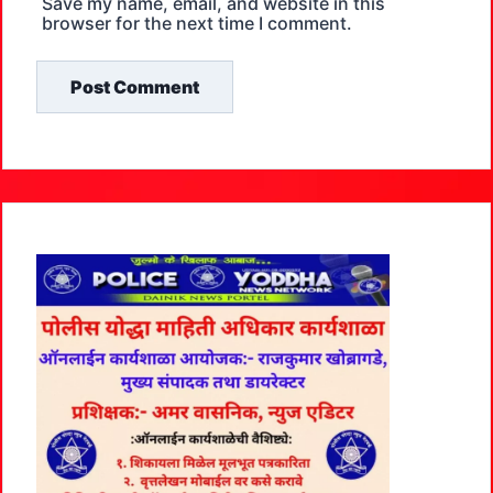
Save my name, email, and website in this
browser for the next time I comment.