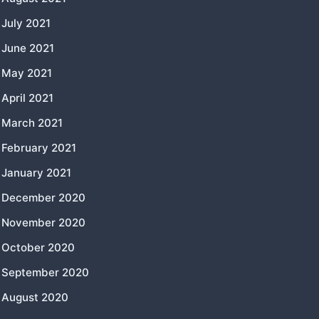
July 2021
June 2021
May 2021
April 2021
March 2021
February 2021
January 2021
December 2020
November 2020
October 2020
September 2020
August 2020