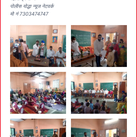
पोलीस योद्धा न्यूज नेटवर्क
मो नं 7303474747