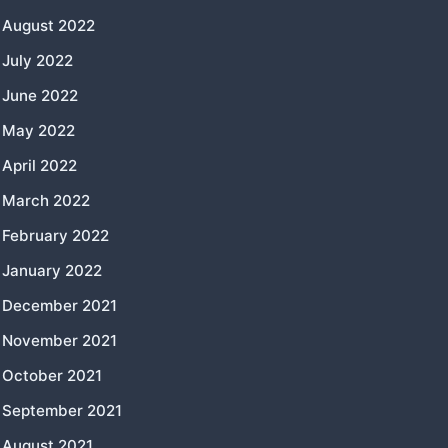
August 2022
July 2022
June 2022
May 2022
April 2022
March 2022
February 2022
January 2022
December 2021
November 2021
October 2021
September 2021
August 2021