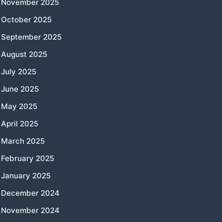
November 2025
October 2025
September 2025
August 2025
July 2025
June 2025
May 2025
April 2025
March 2025
February 2025
January 2025
December 2024
November 2024