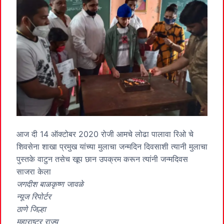
आज दी 14 ऑक्टोबर 2020 रोजी आमचे लोढा पालावा रिओ चे
शिवसेना शाखा प्रमुख यांच्या मुलाचा जन्मदिन दिवसाशी त्यानी मुलाचा
पुस्तके वाटुन तसेच खूप छान उपक्रम करून त्यांनी जन्मदिवस
साजरा केला
जगदीश बाळकृष्ण जावळे
न्यूज रिपोर्टर
ठाणे जिल्हा
महाराष्ट्र राज्य