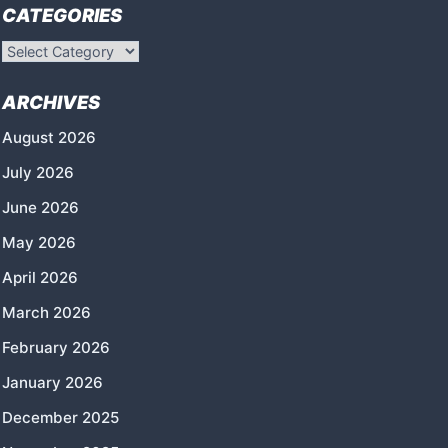
CATEGORIES
Categories
ARCHIVES
August 2026
July 2026
June 2026
May 2026
April 2026
March 2026
February 2026
January 2026
December 2025