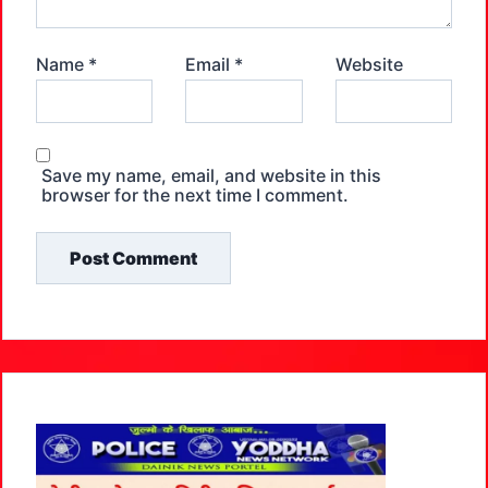
Name
*
Email
*
Website
Save my name, email, and website in this
browser for the next time I comment.