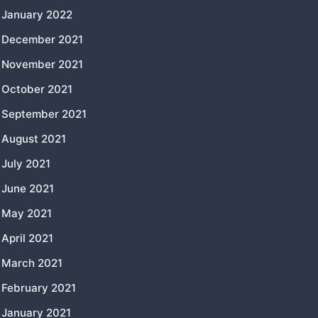
January 2022
December 2021
November 2021
October 2021
September 2021
August 2021
July 2021
June 2021
May 2021
April 2021
March 2021
February 2021
January 2021