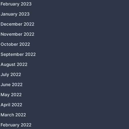
February 2023
January 2023
December 2022
November 2022
October 2022
September 2022
August 2022
July 2022
June 2022
May 2022
April 2022
March 2022
February 2022