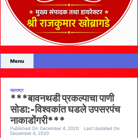
Menu
महाराष्ट्र
***बावनथडी प्रकल्पाचा पाणी
सोडा:-विश्वकांत घडले उपसरपंच
नाकाडोंगरी***
Published On:
December 4, 2020
Last Updated On:
December 4, 2020