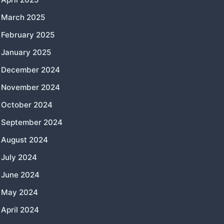
March 2025
February 2025
January 2025
December 2024
November 2024
October 2024
September 2024
August 2024
July 2024
June 2024
May 2024
April 2024