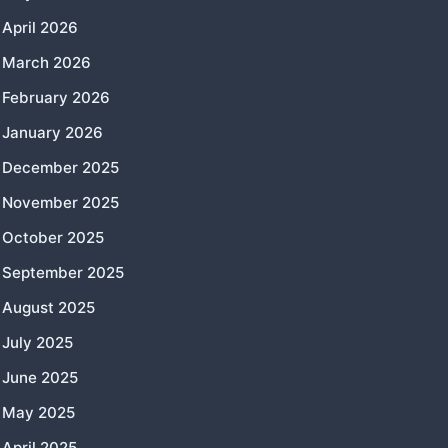
April 2026
March 2026
February 2026
January 2026
December 2025
November 2025
October 2025
September 2025
August 2025
July 2025
June 2025
May 2025
April 2025