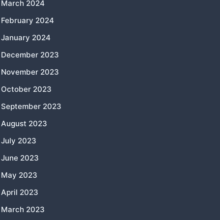
March 2024
February 2024
January 2024
December 2023
November 2023
October 2023
September 2023
August 2023
July 2023
June 2023
May 2023
April 2023
March 2023