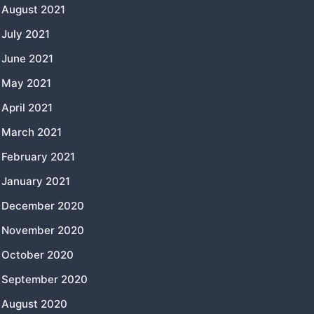
August 2021
July 2021
June 2021
May 2021
April 2021
March 2021
February 2021
January 2021
December 2020
November 2020
October 2020
September 2020
August 2020