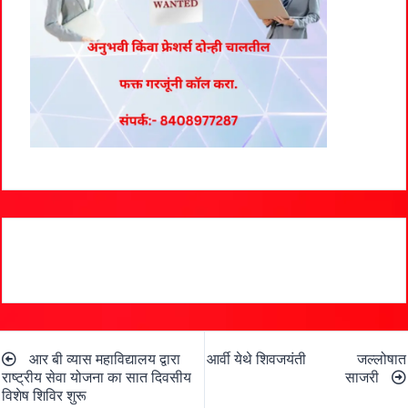
Post
आर बी व्यास महाविद्यालय द्वारा
आर्वी येथे शिवजयंती जल्लोषात
navigation
राष्ट्रीय सेवा योजना का सात दिवसीय
साजरी
विशेष शिविर शुरू