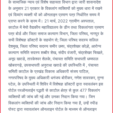
के सामाजिक न्याय एवं विशेष सहायता विभाग द्वारा जारी शासनादेश
के अनुसार 21 प्रकार के विकलांग व्यक्तियों को मुख्य धारा में रखने
एवं दिव्यांग व्यक्ती यों को ऑनलाइन प्रमाण पत्र निर्धारित समय में
प्राप्त करने के क्रम में। 21 मार्च, 2022 ग्रामीण अस्पताल,
काटोल में मेयो वैद्यकीय महाविद्यालय के डीन तथा विकलांगता प्रमाण
पत्र बोर्ड और जिला समाज कल्याण विभाग, जिला परिषद, नागपुर के
सभी विशेषज्ञ डॉक्टरों के सहयोग से; जिला परिषद सदस्य सलिल
देशमुख, जिला परिषद सदस्य समीर उमप, चंद्रशेखर कोल्हे, आरोग्य
कल्याण समिति सदस्य शब्बीर शेख, संदीप वंजारी, चंद्रशेखर चिखले,
अनूप खराडे, तारकेश्वर शेलके, पंचायत समिति सभापती धम्मपाल
खोबरागड़े, उपसभापती अनुराधा खराडे की उपस्थिति में , पंचायत
समिती काटोल के प्रखंड विकास अधिकारी संजय पाटिल,
नगरपरिषद के मुख्य अधिकारी धनंजय बोरीकर, गणेश सावरकर, मुन्ना
पटेल, के उपस्थिती में शिविर में विशेषज्ञ डॉक्टरों द्वारा स्वावलंबन इस
पोर्टल परऑनलाईन पद्धती से काटोल क्षेत्र से कुल 477 विकलांग
व्यक्तियों की जांच की गई और उनका निदान किया गया। जिन
विकलांग व्यक्तियों की जांच और निदान किया गया है, उन्हें स्पीड
पोस्ट द्वारा स्वावलांबन ऑनलाइन पोर्टल के माध्यम से ऑनलाइन