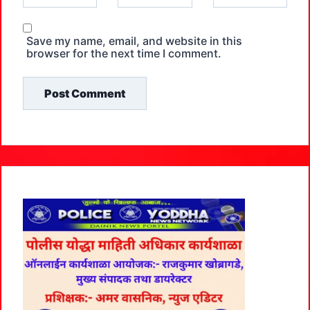
Save my name, email, and website in this
browser for the next time I comment.