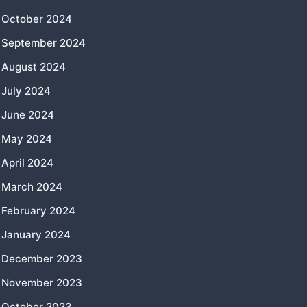
October 2024
September 2024
August 2024
July 2024
June 2024
May 2024
April 2024
March 2024
February 2024
January 2024
December 2023
November 2023
October 2023