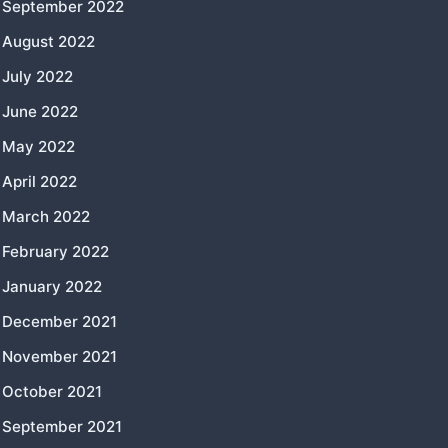
September 2022
August 2022
July 2022
June 2022
May 2022
April 2022
March 2022
February 2022
January 2022
December 2021
November 2021
October 2021
September 2021