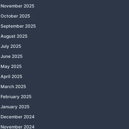
November 2025
October 2025
September 2025
August 2025
July 2025
June 2025
May 2025
April 2025
March 2025
February 2025
January 2025
December 2024
November 2024