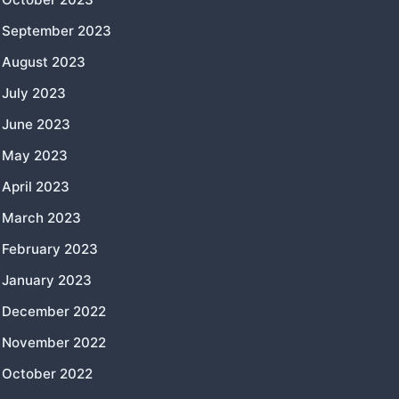
September 2023
August 2023
July 2023
June 2023
May 2023
April 2023
March 2023
February 2023
January 2023
December 2022
November 2022
October 2022