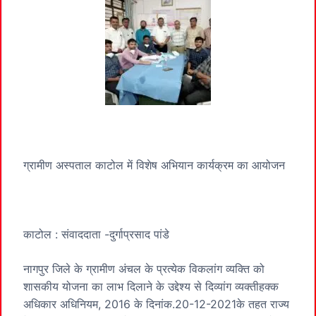
ग्रामीण अस्पताल काटोल में विशेष अभियान कार्यक्रम का आयोजन
काटोल : संवाददाता -दुर्गाप्रसाद पांडे
नागपुर जिले के ग्रामीण अंचल के प्रत्येक विकलांग व्यक्ति को
शासकीय योजना का लाभ दिलाने के उद्देश्य से दिव्यांग व्यक्तीहक्क
अधिकार अधिनियम, 2016 के दिनांक.20-12-2021के तहत राज्य