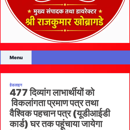
Menu
हेडलाइन
477 दिव्यांग लाभार्थीयों को
विकलांगता प्रमाण पत्र तथा
वैश्विक पहचान पत्र (यूडीआईडी ​​
कार्ड) घर तक पहूंचाया जायेगा