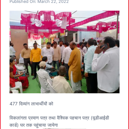
Published On:
March 22, 2022
477 दिव्यांग लाभार्थीयों को
विकलांगता प्रमाण पत्र तथा वैश्विक पहचान पत्र (यूडीआईडी ​​
कार्ड) घर तक पहूंचाया जायेगा