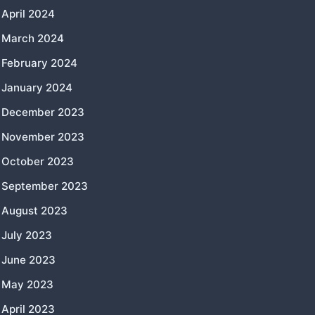
April 2024
March 2024
February 2024
January 2024
December 2023
November 2023
October 2023
September 2023
August 2023
July 2023
June 2023
May 2023
April 2023