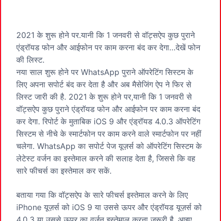
2021 के शुरू होने पर.यानी कि 1 जनवरी से वॉट्सऐप कुछ पुराने
एंड्रॉयड फोन और आईफोन पर काम करना बंद कर देगा…देखें फोन
की लिस्ट.
नया साल शुरू होने पर WhatsApp पुराने ऑपरेटिंग सिस्टम के
लिए अपना सपोर्ट बंद कर देता है और अब मैसेजिंग ऐप ने फिर से
लिस्ट जारी की है. 2021 के शुरू होने पर,यानी कि 1 जनवरी से
वॉट्सऐप कुछ पुराने एंड्रॉयड फोन और आईफोन पर काम करना बंद
कर देगा. रिपोर्ट के मुताबिक iOS 9 और एंड्रॉयड 4.0.3 ऑपरेटिंग
सिस्टम से नीचे के स्मार्टफोन पर काम करने वाले स्मार्टफोन पर नहीं
चलेगा. WhatsApp का सपोर्ट पेज यूज़र्स को ऑपरेटिंग सिस्टम के
लेटेस्ट वर्जन का इस्तेमाल करने की सलाह देता है, जिससे कि वह
सारे फीचर्स का इस्तेमाल कर सकें.
बताया गया कि वॉट्सऐप के सारे फीचर्स इस्तेमाल करने के लिए
iPhone यूज़र्स को iOS 9 या उससे ऊपर और एंड्रॉयड यूज़र्स को
4.0.3 या उससे ऊपर का वर्जन इस्तेमाल करना ज़रूरी है. आइए