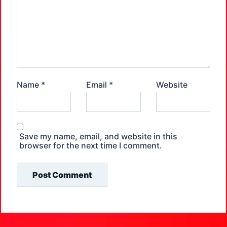
Name
*
Email
*
Website
Save my name, email, and website in this
browser for the next time I comment.