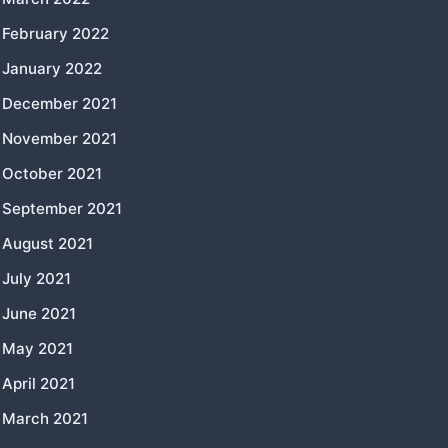
February 2022
January 2022
December 2021
November 2021
October 2021
September 2021
August 2021
July 2021
June 2021
May 2021
April 2021
March 2021