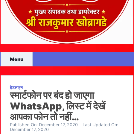
Menu
हेडलाइन
स्मार्टफोन पर बंद हो जाएगा
WhatsApp, लिस्ट में देखें
आपका फोन तो नहीं…
Published On:
December 17, 2020
Last Updated On:
December 17, 2020