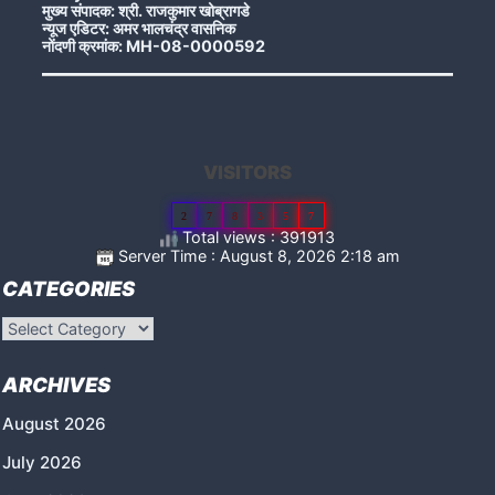
मुख्य संपादक: श्री. राजकुमार खोब्रागडे
न्यूज एडिटर: अमर भालचंद्र वासनिक
नोंदणी क्रमांक: MH-08-0000592
VISITORS
2
7
8
3
5
7
Total views : 391913
Server Time : August 8, 2026 2:18 am
CATEGORIES
Categories
ARCHIVES
August 2026
July 2026