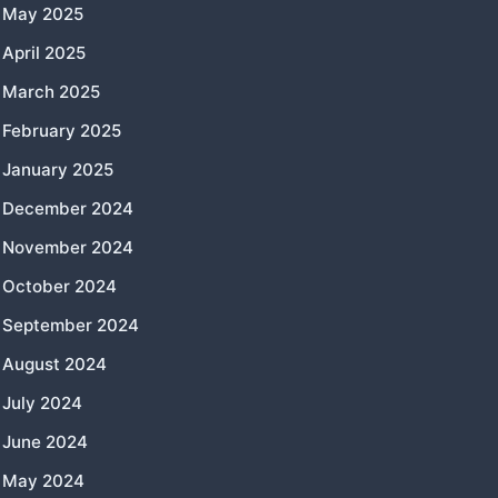
May 2025
April 2025
March 2025
February 2025
January 2025
December 2024
November 2024
October 2024
September 2024
August 2024
July 2024
June 2024
May 2024