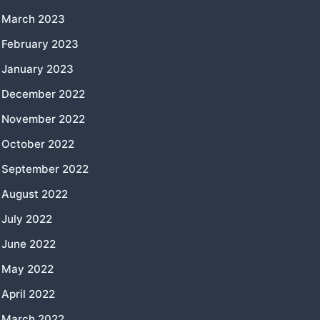
March 2023
February 2023
January 2023
December 2022
November 2022
October 2022
September 2022
August 2022
July 2022
June 2022
May 2022
April 2022
March 2022