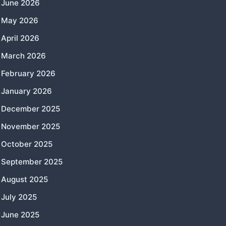
June 2026
May 2026
April 2026
March 2026
February 2026
January 2026
December 2025
November 2025
October 2025
September 2025
August 2025
July 2025
June 2025