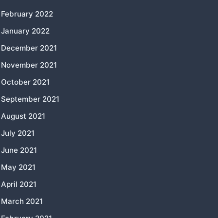
February 2022
January 2022
December 2021
November 2021
October 2021
September 2021
August 2021
July 2021
June 2021
May 2021
April 2021
March 2021