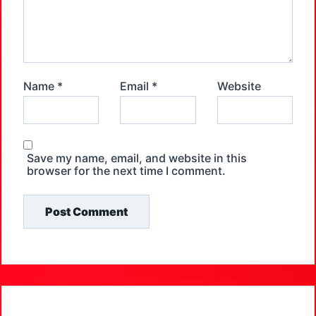
Name
*
Email
*
Website
Save my name, email, and website in this
browser for the next time I comment.