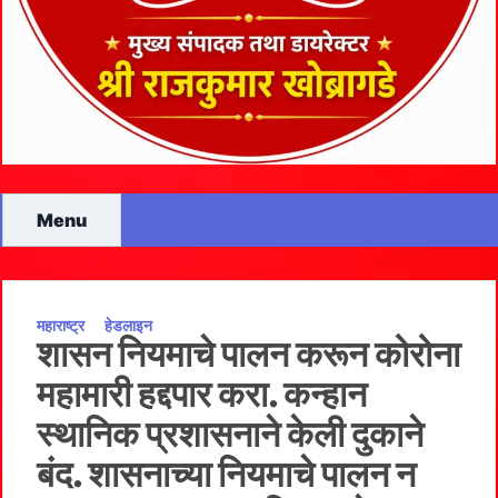
Menu
महाराष्ट्र
हेडलाइन
शासन नियमाचे पालन करून कोरोना
महामारी हद्दपार करा. कन्हान
स्थानिक प्रशासनाने केली दुकाने
बंद. शासनाच्या नियमाचे पालन न