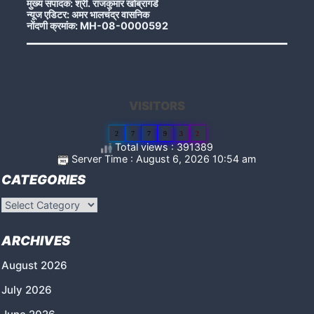
मुख्य संपादक: श्री. राजकुमार खोब्रागडे
न्यूज एडिटर: अमर भालचंद्र वासनिक
नोंदणी क्रमांक: MH-08-0000592
VISITORS
2
7
7
9
3
2
Total views : 391389
Server Time : August 6, 2026 10:54 am
CATEGORIES
Categories
ARCHIVES
August 2026
July 2026