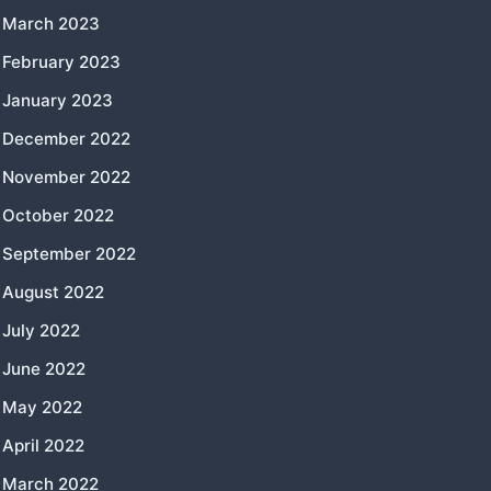
March 2023
February 2023
January 2023
December 2022
November 2022
October 2022
September 2022
August 2022
July 2022
June 2022
May 2022
April 2022
March 2022