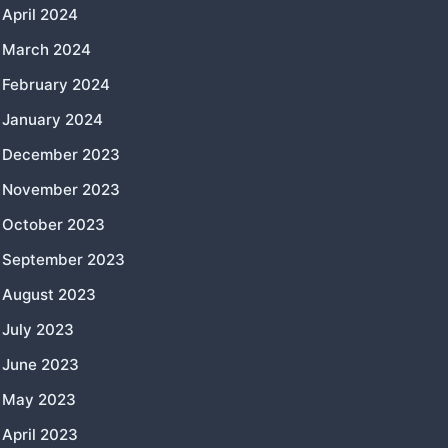
April 2024
March 2024
February 2024
January 2024
December 2023
November 2023
October 2023
September 2023
August 2023
July 2023
June 2023
May 2023
April 2023