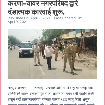
करणा-यावर नगरपरिषद द्वारे
दंडात्मक कारवाई शुरू.
Published On:
April 9, 2021
Last Updated On:
April 9, 2021
नागपूर कन्हान : – महाराष्ट्र राज्यात कोरोना विषाणु चा प्रादु र्भाव
अतिवेगाने वाढत असल्यामुळे राज्य शासनाने नियमावली कठोर केली
असुन गर्दी टाळण्याकरिता राज्यात कलम १४४ लागु केली असुन