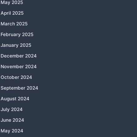
May 2025
April 2025
March 2025
February 2025
January 2025
December 2024
November 2024
October 2024
September 2024
August 2024
July 2024
June 2024
May 2024