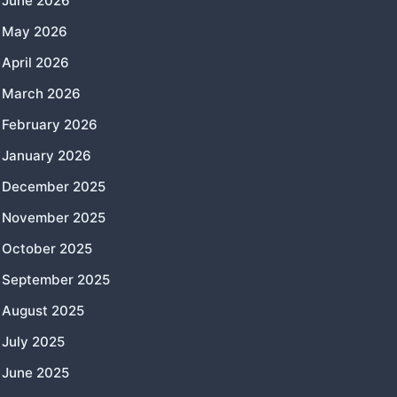
June 2026
May 2026
April 2026
March 2026
February 2026
January 2026
December 2025
November 2025
October 2025
September 2025
August 2025
July 2025
June 2025