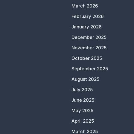
March 2026
February 2026
January 2026
December 2025
November 2025
October 2025
September 2025
August 2025
July 2025
June 2025
May 2025
April 2025
March 2025