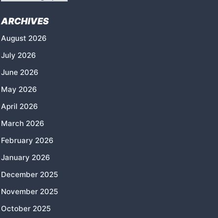
ARCHIVES
August 2026
July 2026
June 2026
May 2026
April 2026
March 2026
February 2026
January 2026
December 2025
November 2025
October 2025