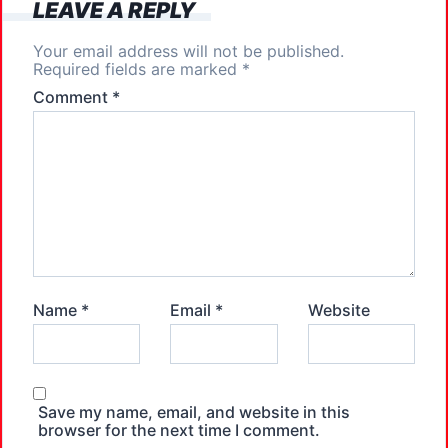
LEAVE A REPLY
Your email address will not be published.
Required fields are marked
*
Comment
*
Name
*
Email
*
Website
Save my name, email, and website in this
browser for the next time I comment.