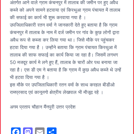
अंतर्गत आने वाले ग्राम कंचनपुर में तालाब की जमीन पर हुए अवैध
कब्जे को अपने सामने हटवाया एवं किरथुआ ग्राम पंचायत में तालाब
की सफाई का कार्य भी शुरू करवाया गया है ।
उपजिलाधिकारी रतन वर्मा ने जानकारी देते हुए बताया है कि ग्राम
कंचनपुर में तालाब के नाम में दर्ज जमीन पर गांव के कुछ लोगों द्वारा
अवैध रूप से कब्जा कर लिया गया था। जिसे मौके पर पहुंचकर
हटवा दिया गया है । उन्होंने बताया कि ग्राम पंचायत किरथुआ में
तालाब की साफ सफाई का कार्य किया जा रहा है। जिसमें लगभग
50 मजदूर कार्य मे लगे हुए हैं, तालाब के चारों ओर पथ बनाया जा
रहा है। एस डी एम ने बताया है कि ग्राम में कुछ अवैध कब्जे थे उन्हें
भी हटवा दिया गया है ।
इस मौके पर उपजिलाधिकारी रतन वर्मा के साथ करहल बीडीओ
रामप्रसाद एवं कानूनगो क्षेत्रीय लेखपाल भी मौजूद रहे ।
अगम प्रताप चौहान मैंनपुरी उत्तर प्रदेश
F
M
E
S