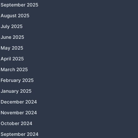
September 2025
August 2025
July 2025
June 2025
May 2025
April 2025
March 2025
February 2025
January 2025
December 2024
November 2024
October 2024
September 2024