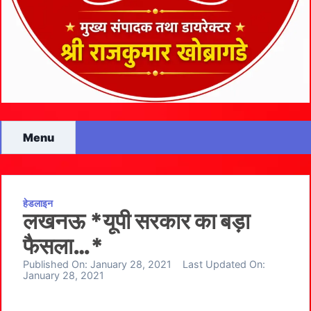
Menu
हेडलाइन
लखनऊ *यूपी सरकार का बड़ा
फैसला…*
Published On:
January 28, 2021
Last Updated On:
January 28, 2021