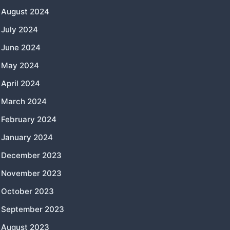
August 2024
July 2024
June 2024
May 2024
April 2024
March 2024
February 2024
January 2024
December 2023
November 2023
October 2023
September 2023
August 2023