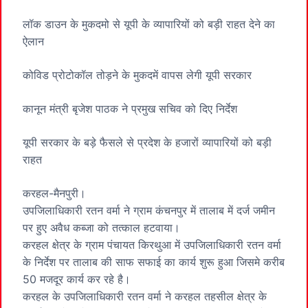
लॉक डाउन के मुकदमो से यूपी के व्यापारियों को बड़ी राहत देने का
ऐलान
कोविड प्रोटोकॉल तोड़ने के मुकदमें वापस लेगी यूपी सरकार
कानून मंत्री बृजेश पाठक ने प्रमुख सचिव को दिए निर्देश
यूपी सरकार के बड़े फैसले से प्रदेश के हजारों व्यापारियों को बड़ी
राहत
करहल-मैनपुरी।
उपजिलाधिकारी रतन वर्मा ने ग्राम कंचनपुर में तालाब में दर्ज जमीन
पर हुए अवैध कब्जा को तत्काल हटवाया।
करहल क्षेत्र के ग्राम पंचायत किरथुआ में उपजिलाधिकारी रतन वर्मा
के निर्देश पर तालाब की साफ सफाई का कार्य शुरू हुआ जिसमे करीब
50 मजदूर कार्य कर रहे है।
करहल के उपजिलाधिकारी रतन वर्मा ने करहल तहसील क्षेत्र के