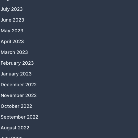
July 2023
June 2023
May 2023
April 2023
March 2023
February 2023
January 2023
December 2022
November 2022
October 2022
September 2022
August 2022