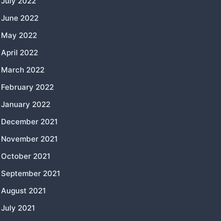
July 2022
June 2022
May 2022
April 2022
March 2022
February 2022
January 2022
December 2021
November 2021
October 2021
September 2021
August 2021
July 2021