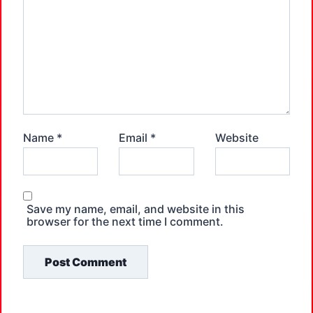
Name
*
Email
*
Website
Save my name, email, and website in this
browser for the next time I comment.