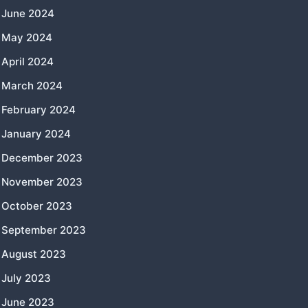
June 2024
May 2024
April 2024
March 2024
February 2024
January 2024
December 2023
November 2023
October 2023
September 2023
August 2023
July 2023
June 2023