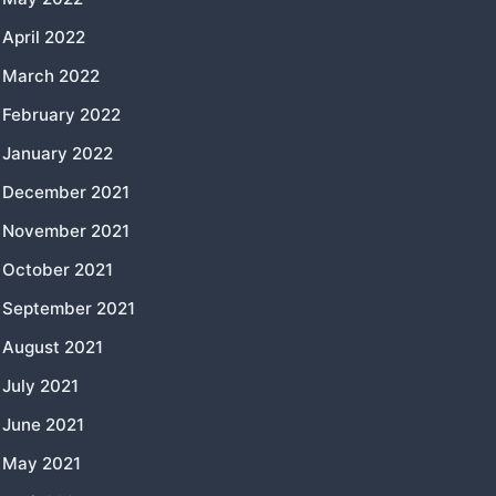
April 2022
March 2022
February 2022
January 2022
December 2021
November 2021
October 2021
September 2021
August 2021
July 2021
June 2021
May 2021