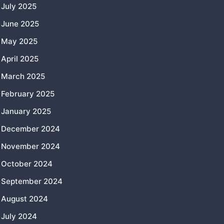
July 2025
June 2025
May 2025
April 2025
March 2025
February 2025
January 2025
December 2024
November 2024
October 2024
September 2024
August 2024
July 2024