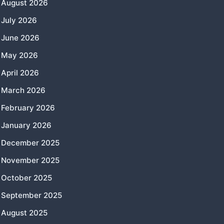
August 2026
July 2026
June 2026
May 2026
April 2026
March 2026
February 2026
January 2026
December 2025
November 2025
October 2025
September 2025
August 2025