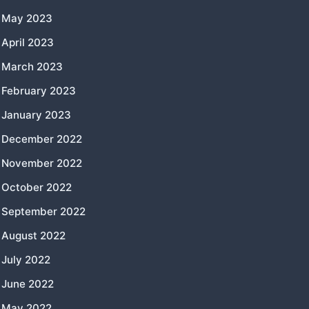
May 2023
April 2023
March 2023
February 2023
January 2023
December 2022
November 2022
October 2022
September 2022
August 2022
July 2022
June 2022
May 2022