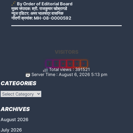
By Order of Editorial Board
मुख्य संपादक: श्री. राजकुमार खोब्रागडे
न्यूज एडिटर: अमर भालचंद्र वासनिक
नोंदणी क्रमांक: MH-08-0000592
VISITORS
2
7
8
0
3
9
Total views : 391521
Server Time : August 6, 2026 5:13 pm
CATEGORIES
Categories
ARCHIVES
August 2026
July 2026