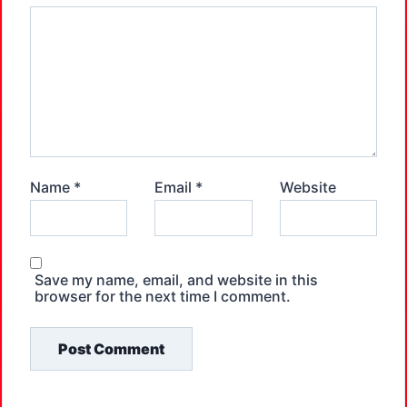
Name
*
Email
*
Website
Save my name, email, and website in this
browser for the next time I comment.