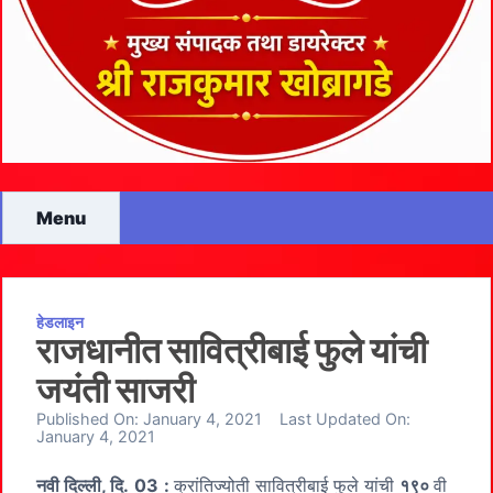
Menu
हेडलाइन
राजधानीत सावित्रीबाई फुले यांची
जयंती साजरी
Published On:
January 4, 2021
Last Updated On:
January 4, 2021
नवी दिल्ली
, दि.
03
:
क्रांतिज्योती सावित्रीबाई फुले यांची
१९०
वी