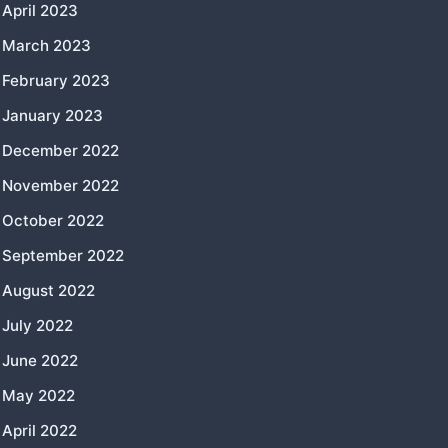
April 2023
March 2023
February 2023
January 2023
December 2022
November 2022
October 2022
September 2022
August 2022
July 2022
June 2022
May 2022
April 2022