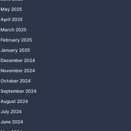
May 2025
April 2025
March 2025
February 2025
January 2025
December 2024
November 2024
October 2024
September 2024
August 2024
July 2024
June 2024