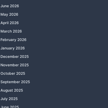
June 2026
May 2026
April 2026
March 2026
February 2026
January 2026
December 2025
November 2025
October 2025
September 2025
August 2025
July 2025
June 2025