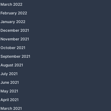
March 2022
February 2022
January 2022
December 2021
November 2021
October 2021
September 2021
August 2021
July 2021
June 2021
May 2021
April 2021
March 2021