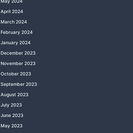
May 2024
April 2024
March 2024
February 2024
January 2024
December 2023
November 2023
October 2023
September 2023
August 2023
July 2023
June 2023
May 2023