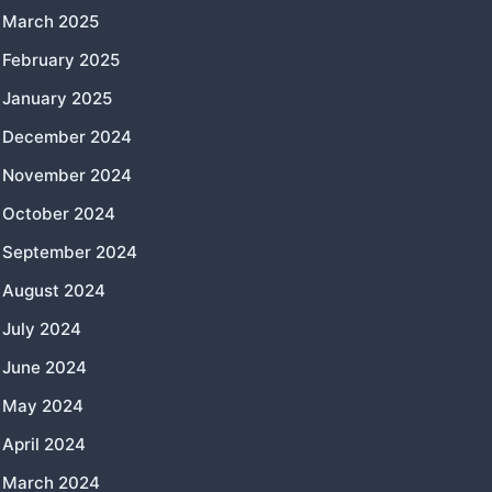
March 2025
February 2025
January 2025
December 2024
November 2024
October 2024
September 2024
August 2024
July 2024
June 2024
May 2024
April 2024
March 2024