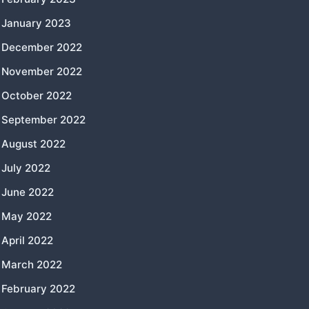
January 2023
December 2022
November 2022
October 2022
September 2022
August 2022
July 2022
June 2022
May 2022
April 2022
March 2022
February 2022