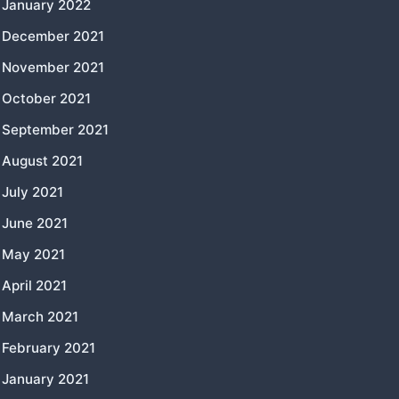
January 2022
December 2021
November 2021
October 2021
September 2021
August 2021
July 2021
June 2021
May 2021
April 2021
March 2021
February 2021
January 2021