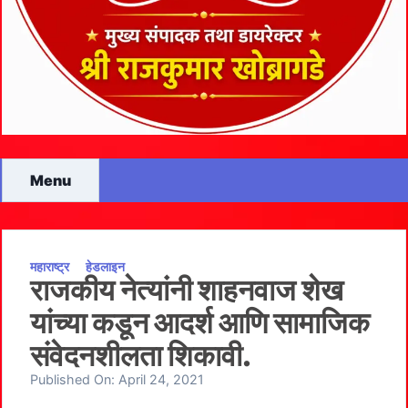
Menu
महाराष्ट्र
हेडलाइन
राजकीय नेत्यांनी शाहनवाज शेख
यांच्या कडून आदर्श आणि सामाजिक
संवेदनशीलता शिकावी.
Published On:
April 24, 2021