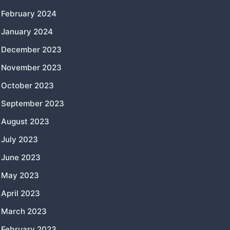
February 2024
January 2024
December 2023
November 2023
October 2023
September 2023
August 2023
July 2023
June 2023
May 2023
April 2023
March 2023
February 2023