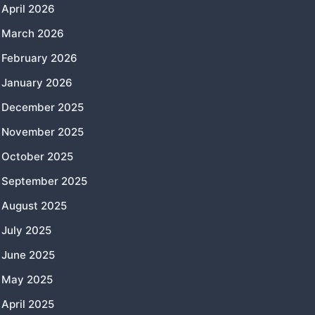
April 2026
March 2026
February 2026
January 2026
December 2025
November 2025
October 2025
September 2025
August 2025
July 2025
June 2025
May 2025
April 2025