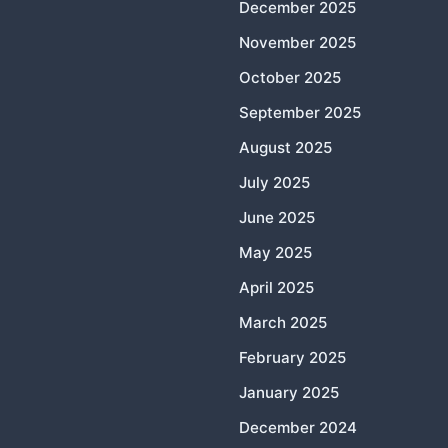
December 2025
November 2025
October 2025
September 2025
August 2025
July 2025
June 2025
May 2025
April 2025
March 2025
February 2025
January 2025
December 2024