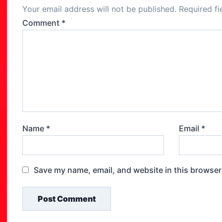
Your email address will not be published.
Required f
k
Comment
*
Name
*
Email
*
Save my name, email, and website in this browser