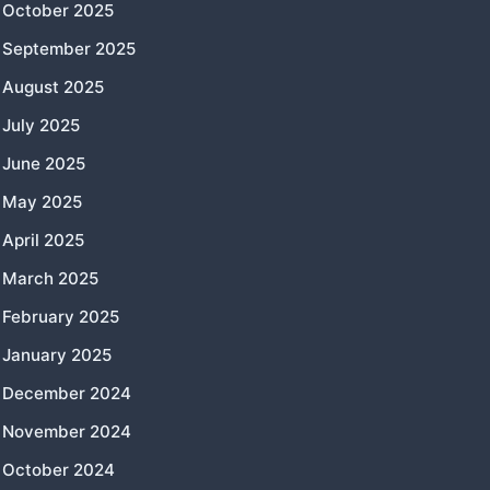
October 2025
September 2025
August 2025
July 2025
June 2025
May 2025
April 2025
March 2025
February 2025
January 2025
December 2024
November 2024
October 2024