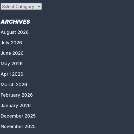
Categories
ARCHIVES
August 2026
July 2026
June 2026
May 2026
April 2026
March 2026
February 2026
January 2026
December 2025
November 2025