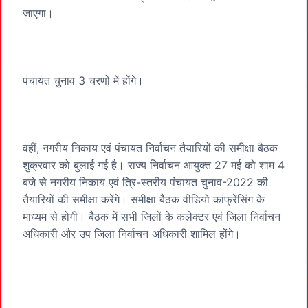
जाएगा।
पंचायत चुनाव 3 चरणों में होंगे।
वहीं, नगरीय निकाय एवं पंचायत निर्वाचन तैयारियों की समीक्षा बैठक
शुक्रवार को बुलाई गई है। राज्य निर्वाचन आयुक्त 27 मई को शाम 4
बजे से नगरीय निकाय एवं त्रि-स्तरीय पंचायत चुनाव-2022 की
तैयारियों की समीक्षा करेंगे। समीक्षा बैठक वीडियो कांफ्रेंसिंग के
माध्यम से होगी। बैठक में सभी जिलों के कलेक्टर एवं जिला निर्वाचन
अधिकारी और उप जिला निर्वाचन अधिकारी शामिल होंगे।