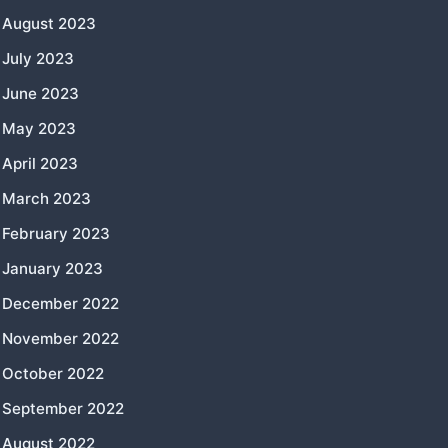
August 2023
July 2023
June 2023
May 2023
April 2023
March 2023
February 2023
January 2023
December 2022
November 2022
October 2022
September 2022
August 2022