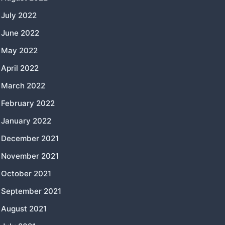
July 2022
June 2022
May 2022
April 2022
March 2022
February 2022
January 2022
December 2021
November 2021
October 2021
September 2021
August 2021