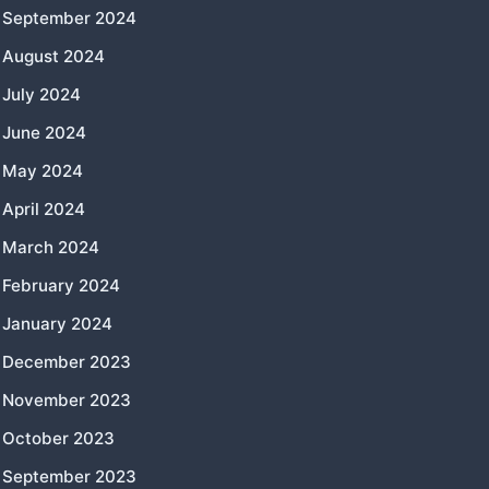
September 2024
August 2024
July 2024
June 2024
May 2024
April 2024
March 2024
February 2024
January 2024
December 2023
November 2023
October 2023
September 2023