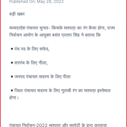
Published On:
May 28, 2022
बड़ी खबर
मध्यप्रदेश पंचायत चुनाव- किसके मतपत्र का रंग कैसा होगा, राज्य
निर्वाचन आयोग के आयुक्त बसंत प्रताप सिंह ने बताया कि
पंच पद के लिए सफेद,
सरपंच के लिए नीला,
जनपद पंचायत सदस्य के लिए पीला
जिला पंचायत सदस्य के लिए गुलाबी रंग का मतपत्र इस्तेमाल
होगा।
पंचायत निर्वाचन-2022 मतपत्र और मतपेटी के द्वारा करवाया