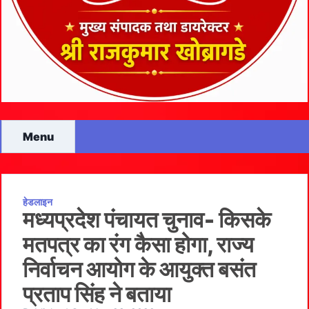
Menu
हेडलाइन
मध्यप्रदेश पंचायत चुनाव- किसके
मतपत्र का रंग कैसा होगा, राज्य
निर्वाचन आयोग के आयुक्त बसंत
प्रताप सिंह ने बताया