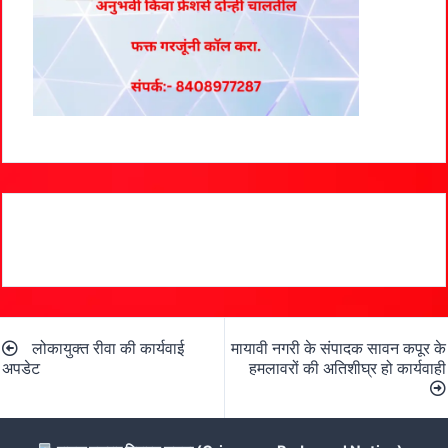
Post
लोकायुक्त रीवा की कार्यवाई
मायावी नगरी के संपादक सावन कपूर के
navigation
अपडेट
हमलावरों की अतिशीघ्र हो कार्यवाही