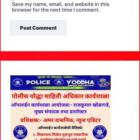
Save my name, email, and website in this
browser for the next time I comment.