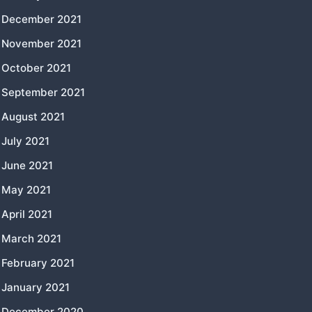
December 2021
November 2021
October 2021
September 2021
August 2021
July 2021
June 2021
May 2021
April 2021
March 2021
February 2021
January 2021
December 2020