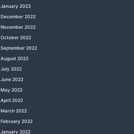
January 2023
December 2022
November 2022
October 2022
September 2022
August 2022
July 2022
June 2022
May 2022
April 2022
March 2022
February 2022
January 2022