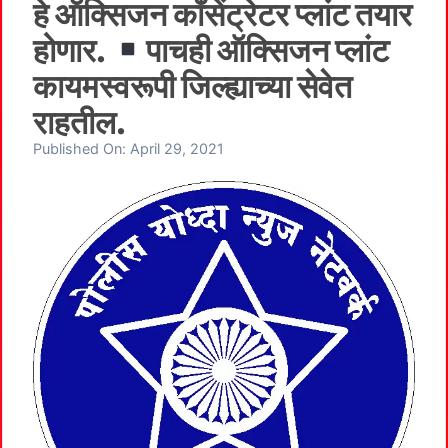
हे ऑक्सिजन काँसेंट्रेटर प्लांट तयार
होणार.
पाचही ऑक्सिजन प्लांट
कायमस्वरूपी जिल्ह्याच्या सेवेत
राहतील.
Published On:
April 29, 2021