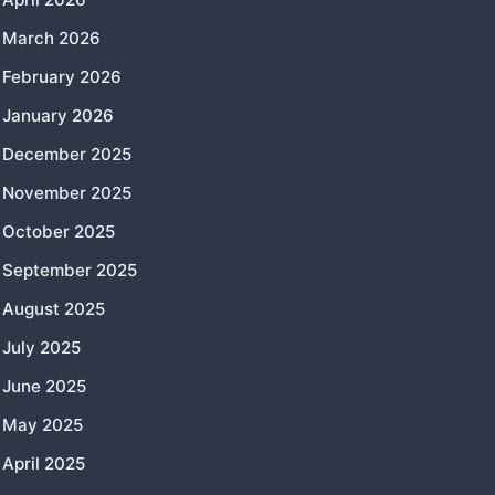
March 2026
February 2026
January 2026
December 2025
November 2025
October 2025
September 2025
August 2025
July 2025
June 2025
May 2025
April 2025