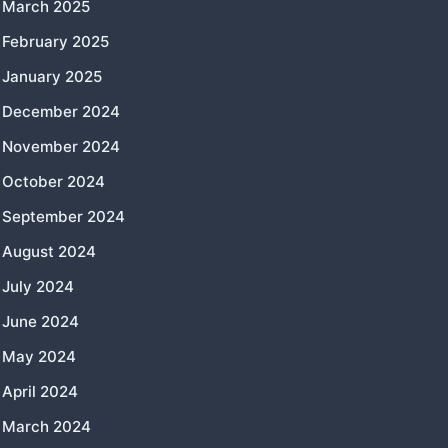
March 2025
February 2025
January 2025
December 2024
November 2024
October 2024
September 2024
August 2024
July 2024
June 2024
May 2024
April 2024
March 2024