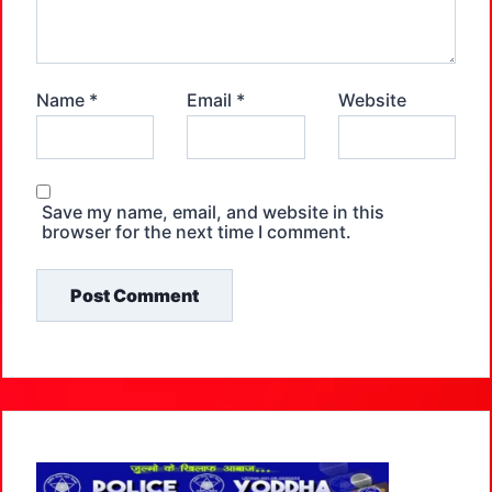
Name
*
Email
*
Website
Save my name, email, and website in this
browser for the next time I comment.