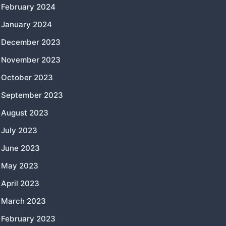
February 2024
January 2024
December 2023
November 2023
October 2023
September 2023
August 2023
July 2023
June 2023
May 2023
April 2023
March 2023
February 2023