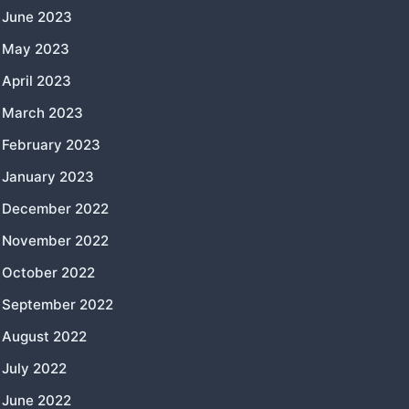
June 2023
May 2023
April 2023
March 2023
February 2023
January 2023
December 2022
November 2022
October 2022
September 2022
August 2022
July 2022
June 2022