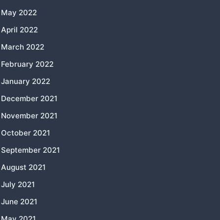
May 2022
April 2022
March 2022
February 2022
January 2022
December 2021
November 2021
October 2021
September 2021
August 2021
July 2021
June 2021
May 2021