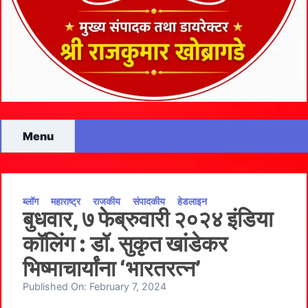
Menu
ब्लॉग
महाराष्ट्र
राजकीय
संपादकीय
हेडलाइन
बुधवार, ७ फेब्रुवारी २०२४ इंडिया
कॉलिंग : डॉ. सुकृत खांडेकर
भिष्माचार्यांना ‘भारतरत्न’
Published On:
February 7, 2024