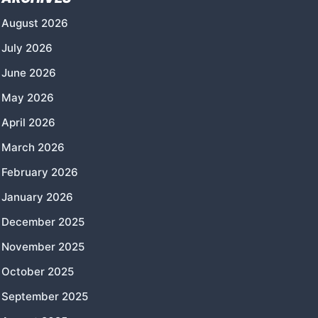
August 2026
July 2026
June 2026
May 2026
April 2026
March 2026
February 2026
January 2026
December 2025
November 2025
October 2025
September 2025