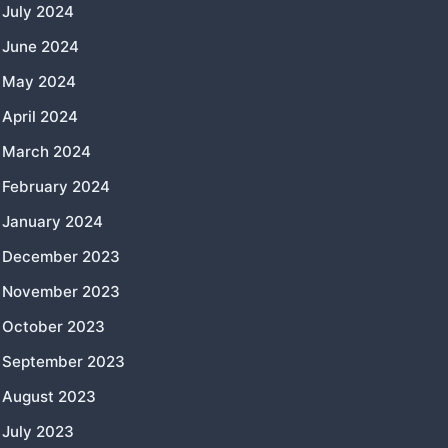
July 2024
June 2024
May 2024
April 2024
March 2024
February 2024
January 2024
December 2023
November 2023
October 2023
September 2023
August 2023
July 2023