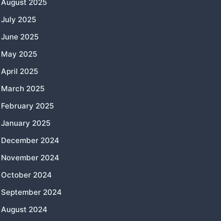
August 2025
July 2025
June 2025
May 2025
April 2025
March 2025
February 2025
January 2025
December 2024
November 2024
October 2024
September 2024
August 2024