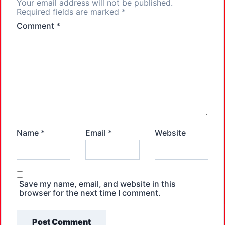
Your email address will not be published.
Required fields are marked
*
Comment
*
Name
*
Email
*
Website
Save my name, email, and website in this
browser for the next time I comment.