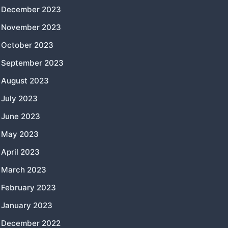
December 2023
November 2023
October 2023
September 2023
August 2023
July 2023
June 2023
May 2023
April 2023
March 2023
February 2023
January 2023
December 2022