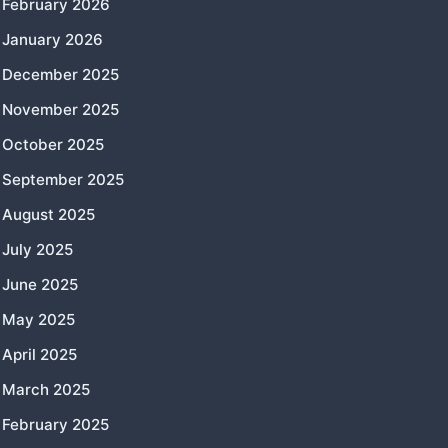
February 2026
January 2026
December 2025
November 2025
October 2025
September 2025
August 2025
July 2025
June 2025
May 2025
April 2025
March 2025
February 2025