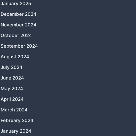
January 2025
December 2024
November 2024
October 2024
September 2024
August 2024
July 2024
June 2024
May 2024
April 2024
March 2024
February 2024
January 2024