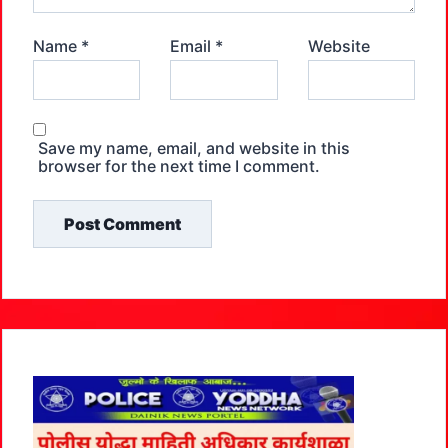
Name
*
Email
*
Website
Save my name, email, and website in this
browser for the next time I comment.