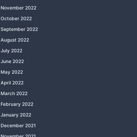
November 2022
October 2022
September 2022
August 2022
July 2022
June 2022
May 2022
April 2022
March 2022
February 2022
January 2022
December 2021
November 2021