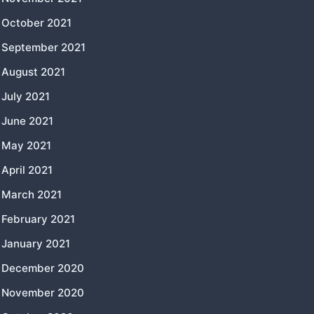
October 2021
September 2021
August 2021
July 2021
June 2021
May 2021
April 2021
March 2021
February 2021
January 2021
December 2020
November 2020