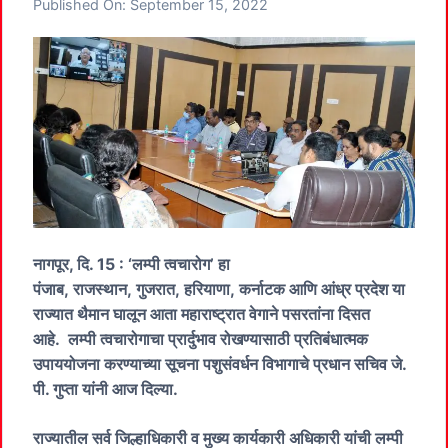
Published On:
September 15, 2022
नागपूर, दि. 15 : ‘लम्पी त्वचारोग’ हा
पंजाब, राजस्थान, गुजरात, हरियाणा, कर्नाटक आणि आंध्र प्रदेश या
राज्यात थैमान घालून आता महाराष्ट्रात वेगाने पसरतांना दिसत
आहे. लम्पी त्वचारोगाचा प्रार्दुभाव रोखण्यासाठी प्रतिबंधात्मक
उपाययोजना करण्याच्या सूचना पशुसंवर्धन विभागाचे प्रधान सचिव जे.
पी. गुप्ता यांनी आज दिल्या.
राज्यातील सर्व जिल्हाधिकारी व मुख्य कार्यकारी अधिकारी यांची लम्पी