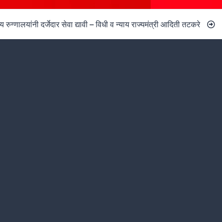
ाय रुग्णालयांनी दर्जेदार सेवा द्यावी – विधी व न्याय राज्यमंत्री आदिती तटकरे