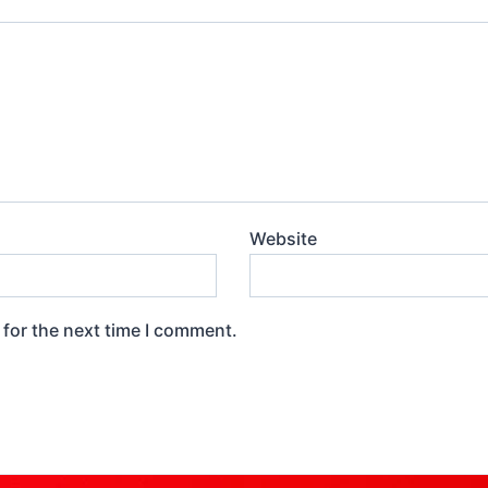
Website
 for the next time I comment.