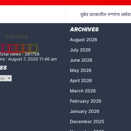
दुर्बल घटकातील रुग्णांना धर्माद
ARCHIVES
VISITORS
August 2026
2
7
8
2
4
2
July 2026
otal views : 391758
me : August 7, 2026 11:46 am
June 2026
ES
May 2026
April 2026
March 2026
February 2026
January 2026
December 2025