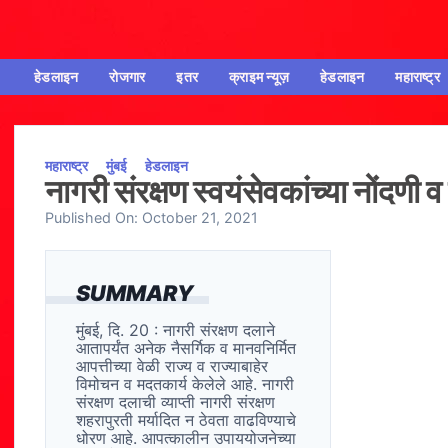
हेडलाइन
रोजगार
इतर
क्राइम न्यूज़
हेडलाइन
महाराष्ट्र
महाराष्ट्र
मुंबई
हेडलाइन
नागरी संरक्षण स्वयंसेवकांच्या नोंदणी 
Published On:
October 21, 2021
SUMMARY
मुंबई, दि. 20 : नागरी संरक्षण दलाने
आतापर्यंत अनेक नैसर्गिक व मानवनिर्मित
आपत्तीच्या वेळी राज्य व राज्याबाहेर
विमोचन व मदतकार्य केलेले आहे. नागरी
संरक्षण दलाची व्याप्ती नागरी संरक्षण
शहरापुरती मर्यादित न ठेवता वाढविण्याचे
धोरण आहे. आपत्कालीन उपाययोजनेच्या