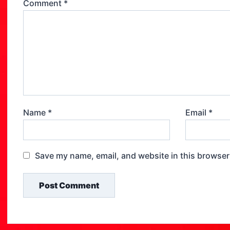
Comment
*
Name
*
Email
*
Save my name, email, and website in this browser