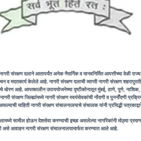
 नागरी संरक्षण दलाने आतापर्यंत अनेक नैसर्गिक व मानवनिर्मित आपत्तीच्या वेळी राज्य
ोचन व मदतकार्य केलेले आहे. नागरी संरक्षण दलाची व्याप्ती नागरी संरक्षण शहरापुरती
ाचे धोरण आहे. आपत्कालीन उपाययोजनेच्या दृष्टीकोनातून मुंबई
,
ठाणे
,
पुणे
,
नाशिक
री संरक्षण जिल्ह्यांमध्ये नागरी संरक्षण स्वयंसेवकांची नोंदणी व पुनर्नोंदणी प्रक्रि
ल्याची माहिती नागरी संरक्षण संचालनालयाचे संचालक यांनी प्रसिद्धी पत्रकाद्वार
दलामध्ये सामील होऊन देशसेवा करण्याची इच्छा असलेल्या नागरिकांनी मोठ्या प्रमाण
ावी असे आवाहन नागरी संरक्षण संचालनालयामार्फत करण्यात आले आहे.