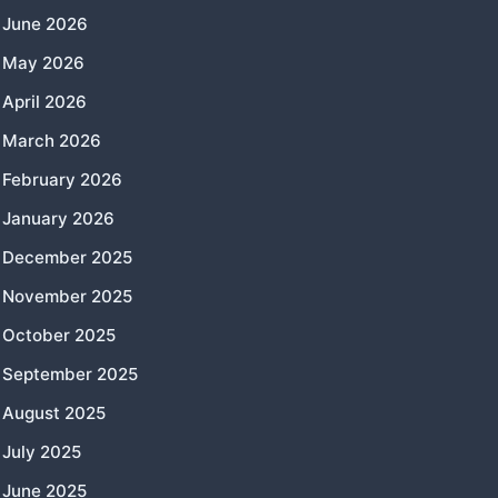
June 2026
May 2026
April 2026
March 2026
February 2026
January 2026
December 2025
November 2025
October 2025
September 2025
August 2025
July 2025
June 2025