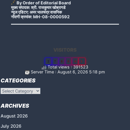
By Order of Editorial Board
मुख्य संपादक: श्री. राजकुमार खोब्रागडे
न्यूज एडिटर: अमर भालचंद्र वासनिक
नोंदणी क्रमांक: MH-08-0000592
VISITORS
2
7
8
0
4
1
Total views : 391523
Server Time : August 6, 2026 5:18 pm
CATEGORIES
Categories
ARCHIVES
August 2026
July 2026