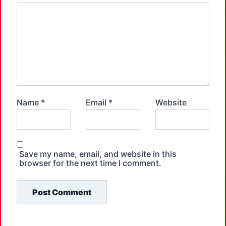
Name
*
Email
*
Website
Save my name, email, and website in this
browser for the next time I comment.