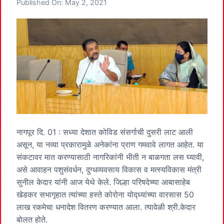
Published On:
May 2, 2021
नागपूर दि. 01 : सध्या देशात कोविड संसर्गाची दुसरी लाट आली
असून, या नव्या प्रकारामुळे अनेकांना प्राण गमवावे लागत आहेत. या
संकटावर मात करण्यासाठी नागरिकांनी भीती न बाळगता लस घ्यावी,
असे आवाहन पशुसंवर्धन, दुग्धव्यवसाय विकास व मत्स्यविकास मंत्री
सुनील केदार यांनी आज येथे केले. जिल्हा परिषदेच्या आबासाहेब
खेडकर सभागृहात त्यांच्या हस्ते कोरोना योद्ध्यांच्या वारसास 50
लाख रकमेचा धनादेश वितरण करण्यात आला. त्यावेळी श्री.केदार
बोलत होते.