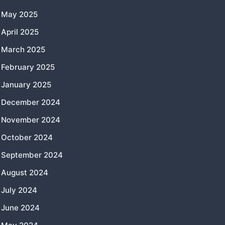
May 2025
April 2025
March 2025
February 2025
January 2025
December 2024
November 2024
October 2024
September 2024
August 2024
July 2024
June 2024