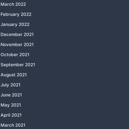
March 2022
February 2022
January 2022
December 2021
November 2021
October 2021
September 2021
August 2021
July 2021
June 2021
May 2021
April 2021
March 2021