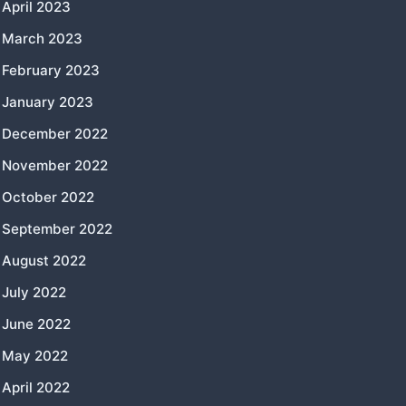
April 2023
March 2023
February 2023
January 2023
December 2022
November 2022
October 2022
September 2022
August 2022
July 2022
June 2022
May 2022
April 2022