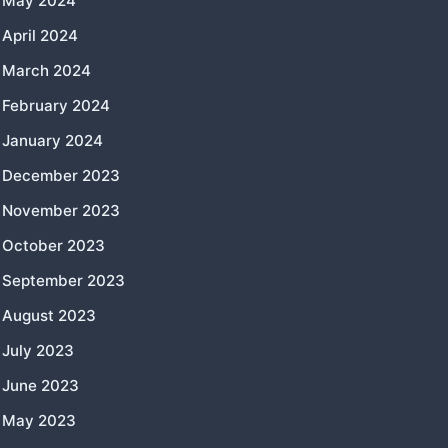
May 2024
April 2024
March 2024
February 2024
January 2024
December 2023
November 2023
October 2023
September 2023
August 2023
July 2023
June 2023
May 2023