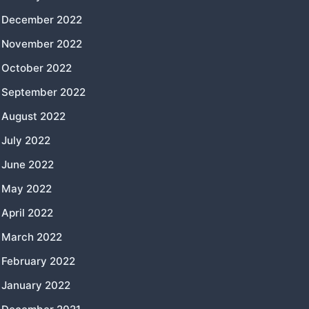
December 2022
November 2022
October 2022
September 2022
August 2022
July 2022
June 2022
May 2022
April 2022
March 2022
February 2022
January 2022