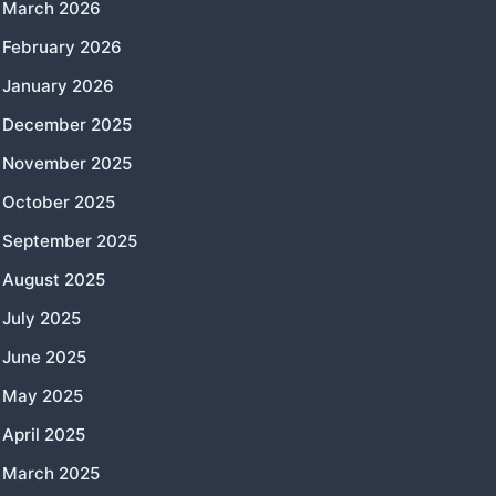
March 2026
February 2026
January 2026
December 2025
November 2025
October 2025
September 2025
August 2025
July 2025
June 2025
May 2025
April 2025
March 2025