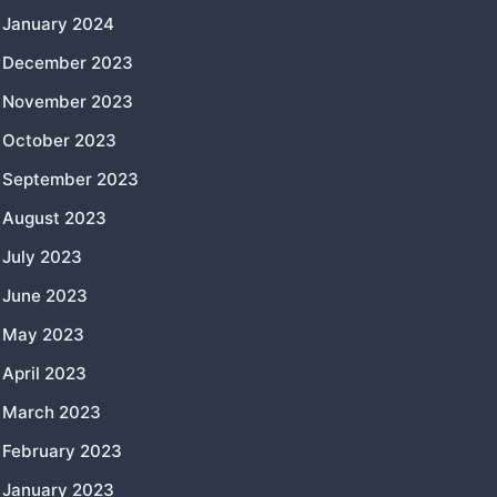
January 2024
December 2023
November 2023
October 2023
September 2023
August 2023
July 2023
June 2023
May 2023
April 2023
March 2023
February 2023
January 2023