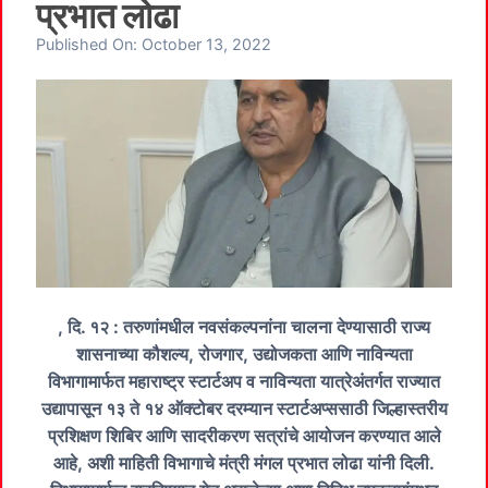
प्रभात लोढा
Published On:
October 13, 2022
, दि. १२ : तरुणांमधील नवसंकल्पनांना चालना देण्यासाठी राज्य
शासनाच्या कौशल्य, रोजगार, उद्योजकता आणि नाविन्यता
विभागामार्फत महाराष्ट्र स्टार्टअप व नाविन्यता यात्रेअंतर्गत राज्यात
उद्यापासून १३ ते १४ ऑक्टोबर दरम्यान स्टार्टअप्ससाठी जिल्हास्तरीय
प्रशिक्षण शिबिर आणि सादरीकरण सत्रांचे आयोजन करण्यात आले
आहे, अशी माहिती विभागाचे मंत्री मंगल प्रभात लोढा यांनी दिली.