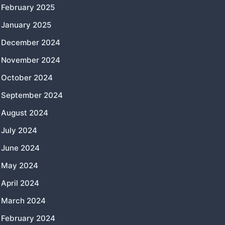
February 2025
January 2025
December 2024
November 2024
October 2024
September 2024
August 2024
July 2024
June 2024
May 2024
April 2024
March 2024
February 2024