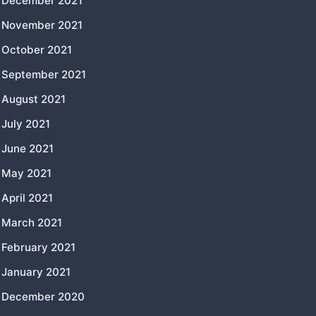
December 2021
November 2021
October 2021
September 2021
August 2021
July 2021
June 2021
May 2021
April 2021
March 2021
February 2021
January 2021
December 2020