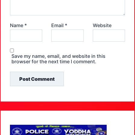
Name
*
Email
*
Website
Save my name, email, and website in this
browser for the next time I comment.