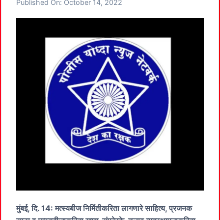
Published On:
October 14, 2022
मुंबई, दि. 14: मत्स्यबीज निर्मितीकरिता लागणारे साहित्य, प्रजनक