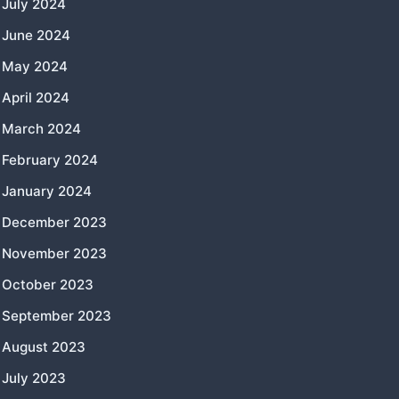
July 2024
June 2024
May 2024
April 2024
March 2024
February 2024
January 2024
December 2023
November 2023
October 2023
September 2023
August 2023
July 2023