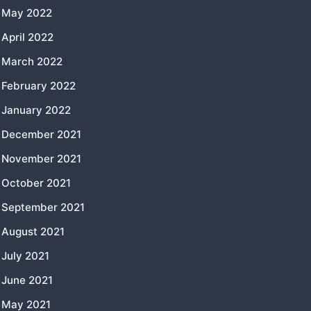
May 2022
April 2022
March 2022
February 2022
January 2022
December 2021
November 2021
October 2021
September 2021
August 2021
July 2021
June 2021
May 2021