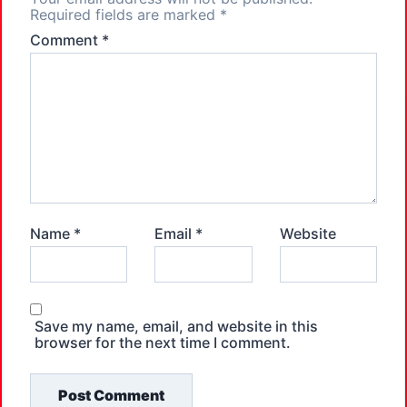
Required fields are marked
*
Comment
*
Name
*
Email
*
Website
Save my name, email, and website in this
browser for the next time I comment.