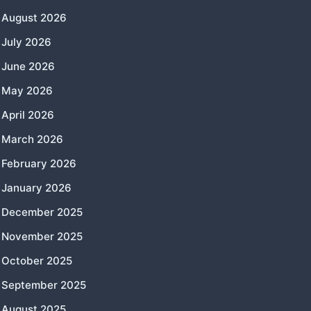
August 2026
July 2026
June 2026
May 2026
April 2026
March 2026
February 2026
January 2026
December 2025
November 2025
October 2025
September 2025
August 2025