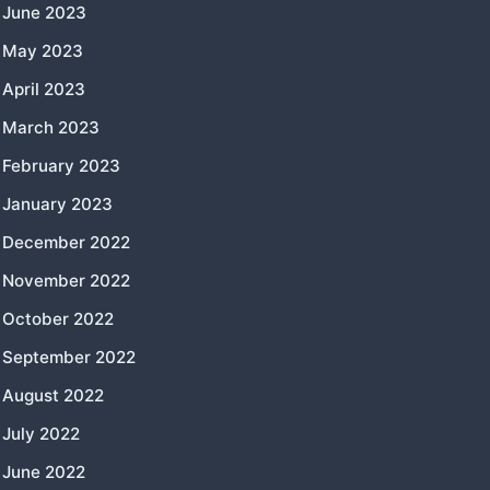
June 2023
May 2023
April 2023
March 2023
February 2023
January 2023
December 2022
November 2022
October 2022
September 2022
August 2022
July 2022
June 2022