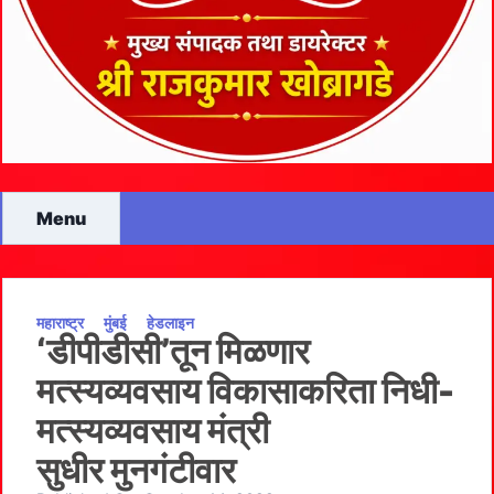
Menu
महाराष्ट्र
मुंबई
हेडलाइन
‘डीपीडीसी’तून मिळणार
मत्स्यव्यवसाय विकासाकरिता निधी-
मत्स्यव्यवसाय मंत्री
सुधीर मुनगंटीवार