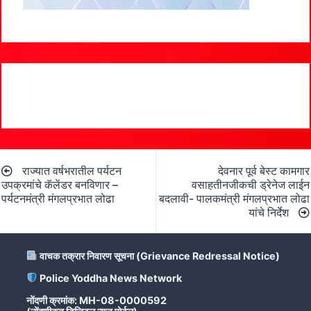
Post
राज्यात वर्षभरातील पर्यटन
देवनार पूर्व बेस्ट कामगार
navigation
उपक्रमांचे कॅलेंडर बनविणार –
वसाहतीनजीकची ड्रेनेज लाईन
पर्यटनमंत्री मंगलप्रभात लोढा
बदलावी- पालकमंत्री मंगलप्रभात लोढा
यांचे निर्देश
वाचक तक्रार निवारण सूचना (Grievance Redressal Notice)
Police Yoddha News Network
नोंदणी क्रमांक: MH-08-0000592