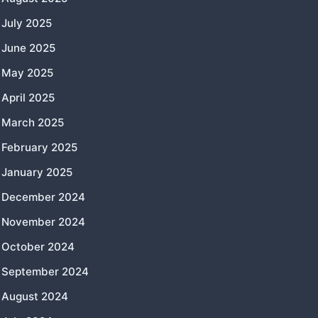
July 2025
June 2025
May 2025
April 2025
March 2025
February 2025
January 2025
December 2024
November 2024
October 2024
September 2024
August 2024