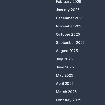
February 2026
January 2026
December 2025
November 2025
October 2025
September 2025
August 2025
July 2025
June 2025
May 2025
April 2025
March 2025
February 2025