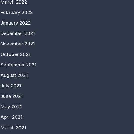
March 2022
February 2022
January 2022
December 2021
November 2021
October 2021
September 2021
August 2021
July 2021
June 2021
May 2021
April 2021
March 2021