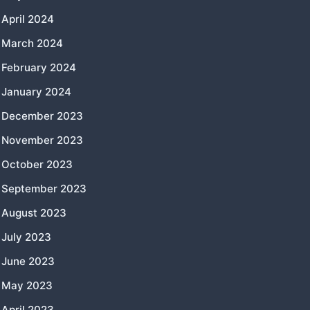
April 2024
March 2024
February 2024
January 2024
December 2023
November 2023
October 2023
September 2023
August 2023
July 2023
June 2023
May 2023
April 2023