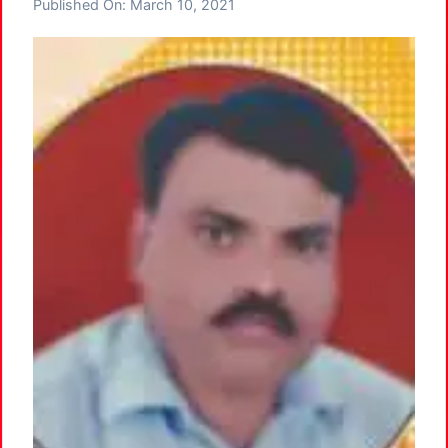
Published On:
March 10, 2021