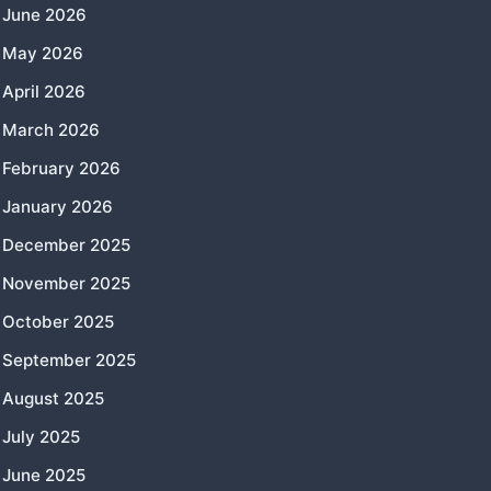
June 2026
May 2026
April 2026
March 2026
February 2026
January 2026
December 2025
November 2025
October 2025
September 2025
August 2025
July 2025
June 2025