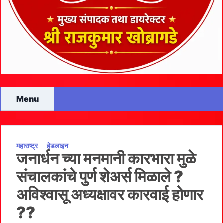
Menu
महाराष्ट्र
हेडलाइन
जनार्धन च्या मनमानी कारभारा मुळे
संचालकांचे पुर्ण शेअर्स मिळाले ?
अविश्वासू अध्यक्षावर कारवाई होणार
??