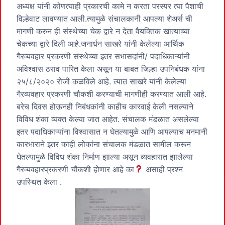
अध्यक्ष यांनी कोणत्याही प्रकारची कामे न करता परस्पर त्या पैशाची
विल्हेवाट लावण्यात आली.त्यामुळे संचालकानी आपल्या शेअर्स ची
मागणी करुन ही संस्थेच्या चेक द्वारे न देता वैयक्तिक खात्याच्या
चेकच्या द्वारे दिली आहे.जनार्धन साखरे यांनी केलेल्या आर्थिक
गैरव्यवहार प्रकरणी संस्थेच्या इतर सभासदांनी/ पदाधिकाऱ्यांनी
अविश्वास ठराव पारित केला असून या बाबत जिल्हा उपनिबंधक यांना
२५/८/२०२० रोजी कळविले आहे. त्यात साखरे यांनी केलेल्या
गैरव्यवहार प्रकरणी चौकशी करण्याची मागणीही करण्यात आली आहे.
बरेच दिवस होऊनही निबंधकांनी काहीच कारवाई केली नसल्याने
विविध शंका व्यक्त केल्या जात आहेत. संचालक मंडळात असलेल्या
इतर पदाधिकाऱ्यांना विश्वासात न घेतल्यामुळे आणि आपल्याच मनमानी
कारभाराने इतर काही लोकांना संचालक मंडळात सामील करून
घेतल्यामुळे विविध शंका निर्माण झाल्या असून व्यवहारात झालेल्या
गैरव्यवहारप्रकरणी चौकशी होणार आहे का
असाही प्रश्न
उपस्थित केला .