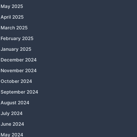
May 2025
April 2025
March 2025
February 2025
January 2025
December 2024
November 2024
October 2024
September 2024
August 2024
July 2024
June 2024
May 2024