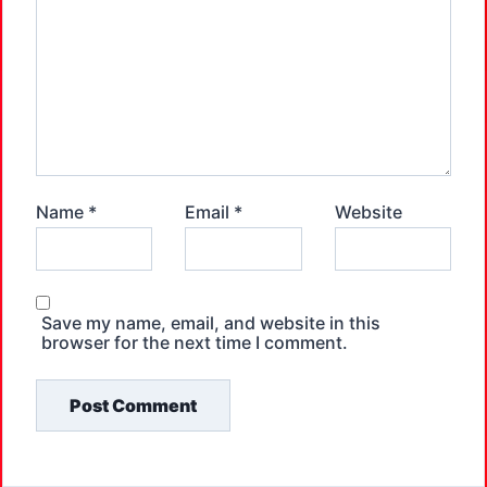
Name
*
Email
*
Website
Save my name, email, and website in this
browser for the next time I comment.