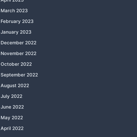
March 2023
February 2023
January 2023
December 2022
November 2022
October 2022
September 2022
August 2022
July 2022
June 2022
May 2022
April 2022