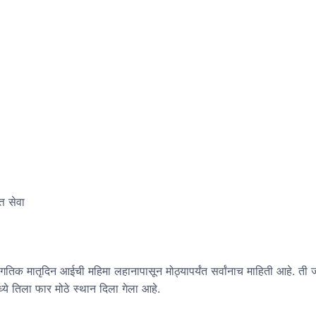
्त सेवा
ागतिक मातृदिन आईची महिमा लहानापासून मोठ्यापर्यंत सर्वांनाच माहिती आहे. त
ध्ये तिला फार मोठे स्थान दिला गेला आहे.