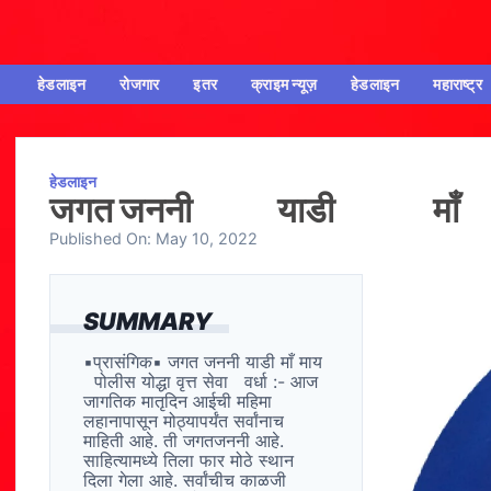
हेडलाइन
रोजगार
इतर
क्राइम न्यूज़
हेडलाइन
महाराष्ट्र
हेडलाइन
जगत जननी याडी मा
Published On:
May 10, 2022
SUMMARY
▪प्रासंगिक▪ जगत जननी याडी माँ माय
पोलीस योद्धा वृत्त सेवा वर्धा :- आज
जागतिक मातृदिन आईची महिमा
लहानापासून मोठ्यापर्यंत सर्वांनाच
माहिती आहे. ती जगतजननी आहे.
साहित्यामध्ये तिला फार मोठे स्थान
दिला गेला आहे. सर्वांचीच काळजी