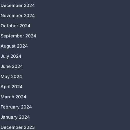
December 2024
November 2024
October 2024
September 2024
August 2024
July 2024
June 2024
May 2024
April 2024
March 2024
February 2024
January 2024
December 2023