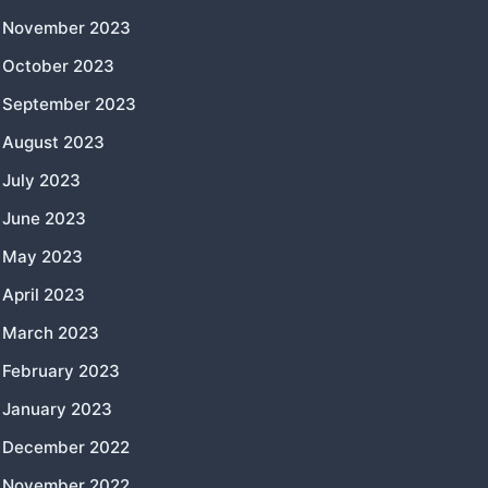
November 2023
October 2023
September 2023
August 2023
July 2023
June 2023
May 2023
April 2023
March 2023
February 2023
January 2023
December 2022
November 2022