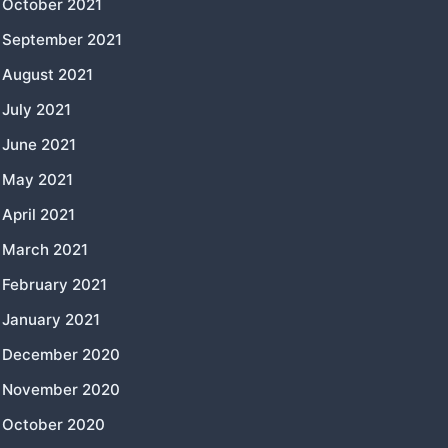
October 2021
September 2021
August 2021
July 2021
June 2021
May 2021
April 2021
March 2021
February 2021
January 2021
December 2020
November 2020
October 2020