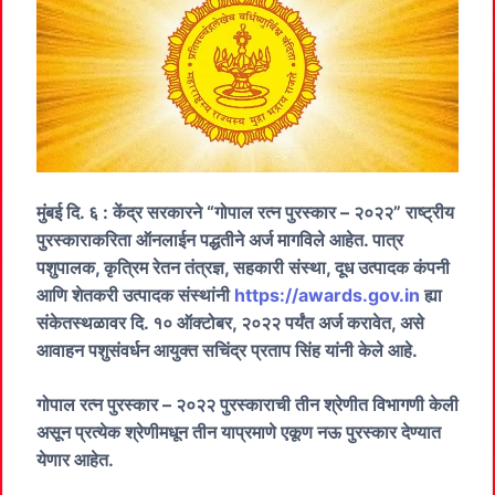
मुंबई दि. ६ : केंद्र सरकारने “गोपाल रत्न पुरस्कार – २०२२” राष्ट्रीय
पुरस्काराकरिता ऑनलाईन पद्धतीने अर्ज मागविले आहेत. पात्र
पशुपालक, कृत्रिम रेतन तंत्रज्ञ, सहकारी संस्था, दूध उत्पादक कंपनी
आणि शेतकरी उत्पादक संस्थांनी
https://awards.gov.in
ह्या
संकेतस्थळावर दि. १० ऑक्टोबर, २०२२ पर्यंत अर्ज करावेत, असे
आवाहन पशुसंवर्धन आयुक्त सचिंद्र प्रताप सिंह यांनी केले आहे.
गोपाल रत्न पुरस्कार – २०२२ पुरस्काराची तीन श्रेणीत विभागणी केली
असून प्रत्येक श्रेणीमधून तीन याप्रमाणे एकूण नऊ पुरस्कार देण्यात
येणार आहेत.