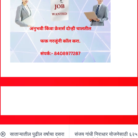
Post
साताऱ्यातील पुढील वर्षाचा दसरा
संजय गांधी निराधार योजनेसाठी ६२५
navigation