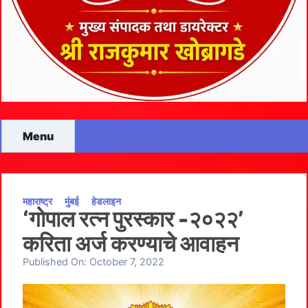
Menu
महाराष्ट्र
मुंबई
हेडलाइन
‘गोपाल रत्न पुरस्कार -२०२२’
करिता अर्ज करण्याचे आवाहन
Published On:
October 7, 2022