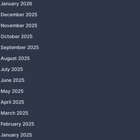
January 2026
December 2025
November 2025
October 2025
September 2025
August 2025
July 2025
June 2025
May 2025
April 2025
March 2025
February 2025
January 2025