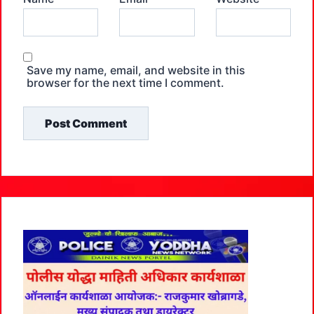
Save my name, email, and website in this
browser for the next time I comment.