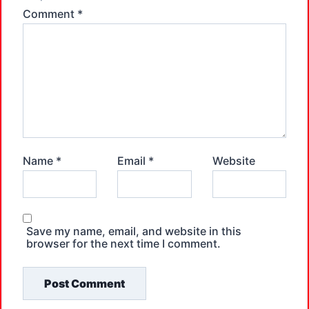
Comment
*
Name
*
Email
*
Website
Save my name, email, and website in this
browser for the next time I comment.