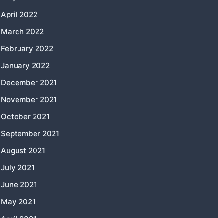
April 2022
March 2022
February 2022
January 2022
December 2021
November 2021
October 2021
September 2021
August 2021
July 2021
June 2021
May 2021