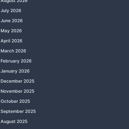
August 2026
July 2026
June 2026
May 2026
April 2026
March 2026
February 2026
January 2026
December 2025
November 2025
October 2025
September 2025
August 2025