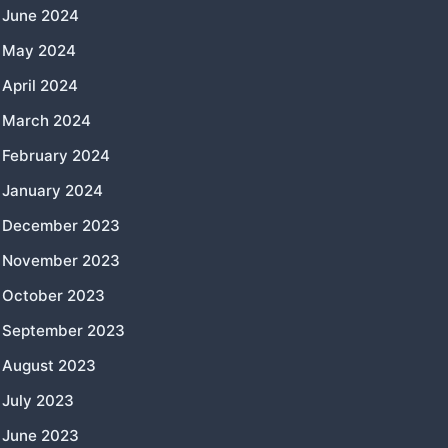
June 2024
May 2024
April 2024
March 2024
February 2024
January 2024
December 2023
November 2023
October 2023
September 2023
August 2023
July 2023
June 2023