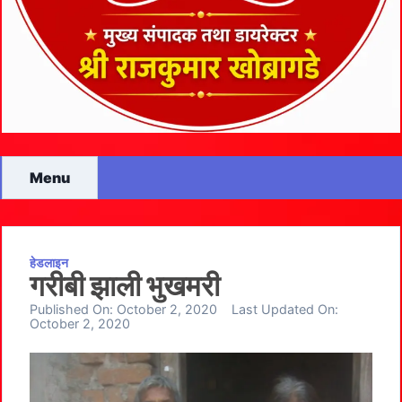
Menu
हेडलाइन
गरीबी झाली भुखमरी
Published On:
October 2, 2020
Last Updated On:
October 2, 2020