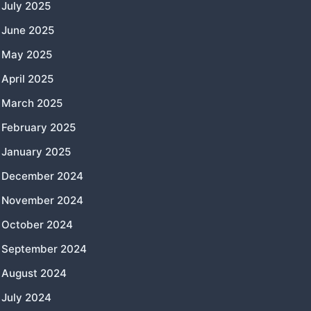
July 2025
June 2025
May 2025
April 2025
March 2025
February 2025
January 2025
December 2024
November 2024
October 2024
September 2024
August 2024
July 2024