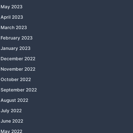
May 2023
April 2023
March 2023
February 2023
January 2023
December 2022
November 2022
October 2022
September 2022
August 2022
July 2022
June 2022
May 2022