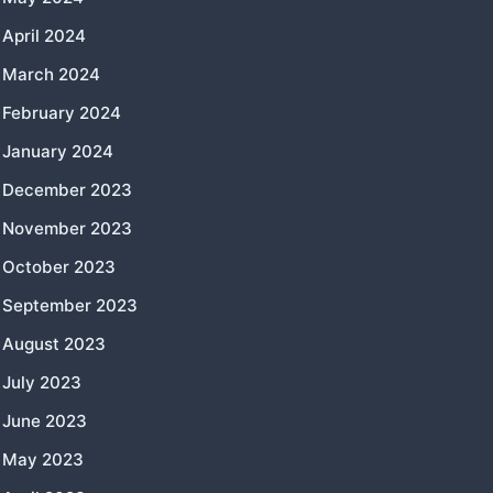
April 2024
March 2024
February 2024
January 2024
December 2023
November 2023
October 2023
September 2023
August 2023
July 2023
June 2023
May 2023