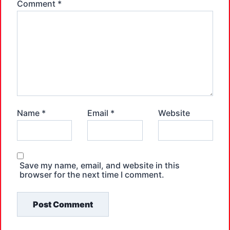
Comment
*
Name
*
Email
*
Website
Save my name, email, and website in this
browser for the next time I comment.