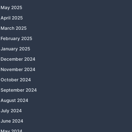
May 2025
April 2025
March 2025
February 2025
January 2025
December 2024
November 2024
October 2024
September 2024
August 2024
July 2024
June 2024
May 2024