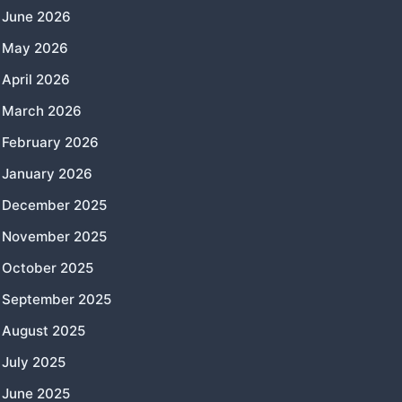
June 2026
May 2026
April 2026
March 2026
February 2026
January 2026
December 2025
November 2025
October 2025
September 2025
August 2025
July 2025
June 2025