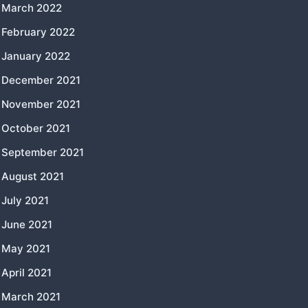
March 2022
February 2022
January 2022
December 2021
November 2021
October 2021
September 2021
August 2021
July 2021
June 2021
May 2021
April 2021
March 2021