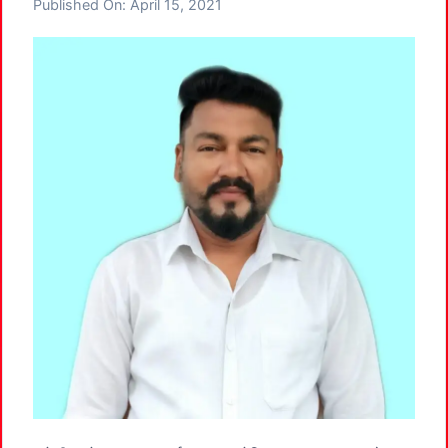
Published On:
April 15, 2021