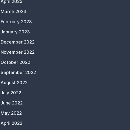
April 2023
March 2023
February 2023
January 2023
December 2022
November 2022
October 2022
September 2022
August 2022
July 2022
June 2022
May 2022
April 2022