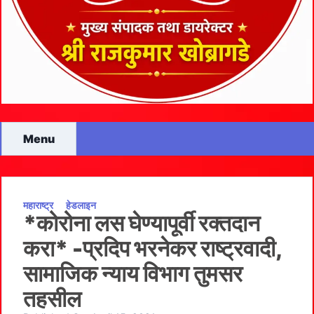
Menu
महाराष्ट्र
हेडलाइन
*कोरोना लस घेण्यापूर्वी रक्तदान
करा* -प्रदिप भरनेकर राष्ट्रवादी,
सामाजिक न्याय विभाग तुमसर
तहसील