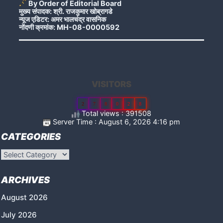
By Order of Editorial Board
मुख्य संपादक: श्री. राजकुमार खोब्रागडे
न्यूज एडिटर: अमर भालचंद्र वासनिक
नोंदणी क्रमांक: MH-08-0000592
VISITORS
2
7
8
0
2
8
Total views : 391508
Server Time : August 6, 2026 4:16 pm
CATEGORIES
Categories
ARCHIVES
August 2026
July 2026