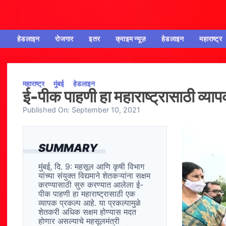
हेडलाइन
रोजगार
इतर
क्राइम न्यूज़
हेडलाइन
महाराष्ट्र
महाराष्ट्र
मुंबई
हेडलाइन
ई-पीक पाहणी हा महाराष्ट्रासाठी व्या
Published On:
September 10, 2021
SUMMARY
मुंबई, दि. 9: महसूल आणि कृषी विभाग
यांच्या संयुक्त विद्यमाने शेतकऱ्यांना सक्षम
करण्यासाठी सुरु करण्यात आलेला ई-
पीक पाहणी हा महाराष्ट्रासाठी एक
व्यापक प्रकल्प आहे. या प्रकल्पामुळे
शेतकरी अधिक सक्षम होण्यास मदत
होणार असल्याचे महसूलमंत्री