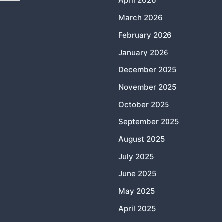
April 2026
March 2026
February 2026
January 2026
December 2025
November 2025
October 2025
September 2025
August 2025
July 2025
June 2025
May 2025
April 2025