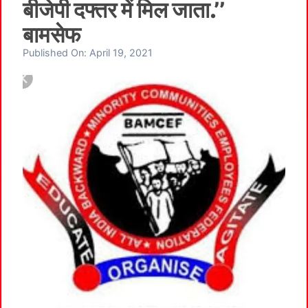
बीजेपी दफ्तर में मिल जाता.’’
बामसेफ
Published On:
April 19, 2021