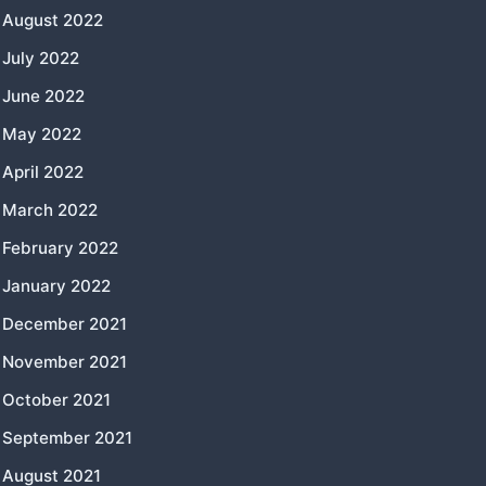
August 2022
July 2022
June 2022
May 2022
April 2022
March 2022
February 2022
January 2022
December 2021
November 2021
October 2021
September 2021
August 2021