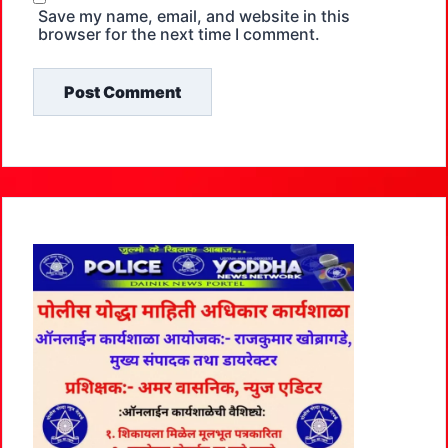
Save my name, email, and website in this
browser for the next time I comment.