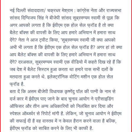
नई दिल्ली संवाददाता/ चक्रधर मेश्राम : कांग्रेस नेता और राज्यसभा
सांसद दिग्विजय सिंह ने बीजेपी सांसद सुब्रमण्यम स्वामी से पूछा कि
अगर आपको लगता है कि ईवीएम एक होल सेल फ्रॉड है तो क्या
बैलेट बॉक्स की वापसी के लिए आप हमारे अभियान में हमारा साथ
देंगे? नेता ने आज ट्वीट किया, ‘सुब्रमण्यम स्वामी जी क्या आपको
अभी भी लगता है कि ईवीएम एक होल सेल फ्रॉड है? अगर हां तो क्या
आप बैलेट बॉक्स की वापसी के लिए हमारे अभियान में हमारा साथ
देंगे? दरअसल, सुब्रमण्यम स्वामी एक वीडियो में कहते दिख रहे हैं कि
जब देश में बैलेट सिस्टम हुआ करता था हमारे पास सभी दलों के
मतदाता हुआ करते थे. इलेक्ट्रॉनिक वोटिंग मशीन एक होल सेल
फ्रॉड है.
बता दें कि असम बीजेपी विधायक कृष्णेंदु पॉल की पत्नी के नाम से
दर्ज कार में ईवीएम पाए जाने के बाद चुनाव आयोग ने प्रीसाइडिंग
ऑफिसर और तीन अन्य अधिकारियों को निलंबित कर दिया और
स्पेशल ऑब्जर्वर से रिपोर्ट मांगी है. लेकिन, जो चुनाव आयोग ने ईवीएम
की सफाई दी है वह वास्तव में न केवल हैरान करने वाला है बल्कि,
ईवीएम फ्रॉड को साबित करने के लिए भी काफी है.