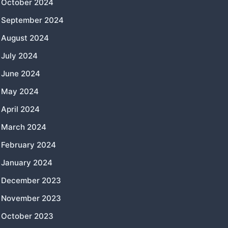
October 2024
September 2024
August 2024
July 2024
June 2024
May 2024
April 2024
March 2024
February 2024
January 2024
December 2023
November 2023
October 2023