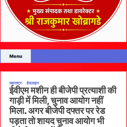
Menu
महाराष्ट्र
हेडलाइन
ईवीएम मशीन ही बीजेपी प्रत्याशी की
गाड़ी में मिली, चुनाव आयोग नहीं
मिला. अगर बीजेपी दफ्तर पर रेड
पड़ता तो शायद चुनाव आयोग भी