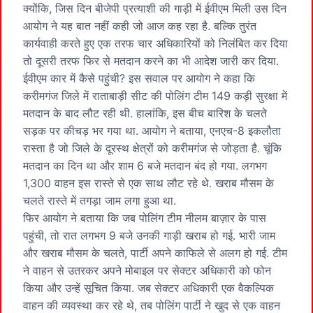
क्योंकि, जिस दिन बीजेपी प्रत्याशी की गाड़ी में ईवीएम मिली उस दिन
आयोग ने यह बात नहीं कही जो आज कह रहा है. बल्कि तुरंत
कार्यवाही करते हुए एक तरफ चार अधिकारियों को निलंबित कर दिया
तो दूसरी तरफ फिर से मतदान करने का भी आदेश जारी कर दिया.
ईवीएम कार में कैसे पहुंची? इस सवाल पर आयोग ने कहा कि
करीमगंज जिले में राताबाड़ी सीट की पोलिंग टीम 149 कड़ी सुरक्षा में
मतदान के बाद लौट रही थी. हालांकि, इस बीच बारिश के चलते
सड़क पर कीचड़ भर गया था. आयोग ने बताया, एनएच-8 इकलौता
रास्ता है जो जिले के दूरस्थ क्षेत्रों को करीमगंज से जोड़ता है. चूंकि
मतदान का दिन था और शाम 6 बजे मतदान बंद हो गया. लगभग
1,300 वाहन इस रास्ते से एक साथ लौट रहे थे. खराब मौसम के
चलते रास्ते में तगड़ा जाम लगा हुआ था.
फिर आयोग ने बताया कि जब पोलिंग टीम नीलम बाज़ार के पास
पहुंची, तो रात लगभग 9 बजे उनकी गाड़ी खराब हो गई. भारी जाम
और खराब मौसम के चलते, पार्टी अपने काफिले से अलग हो गई. टीम
ने वाहन से उतरकर अपने मोबाइल पर सेक्टर अधिकारी को फोन
किया और उन्हें सूचित किया. जब सेक्टर अधिकारी एक वैकल्पिक
वाहन की व्यवस्था कर रहे थे, तब पोलिंग पार्टी ने खुद से एक वाहन