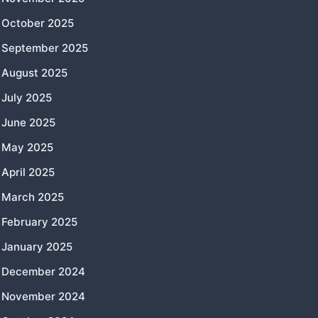
October 2025
September 2025
August 2025
July 2025
June 2025
May 2025
April 2025
March 2025
February 2025
January 2025
December 2024
November 2024