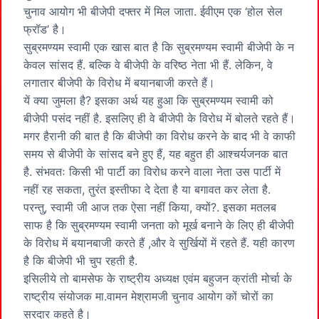
चुनाव आयोग भी बीजेपी दफ्तर में मिल जाता. ईवीएम एक ‘होल सेल
फ्रॉड’ है।
सुब्रमण्यम स्वामी एक खास बात है कि सुब्रमण्यम स्वामी बीजेपी के न
केवल सांसद हैं. बल्कि वे बीजेपी के वरिष्ठ नेता भी हैं. लेकिन, वे
लगातार बीजेपी के विरोध में बयानबाजी करते हैं।
यें क्या जुमला है? इसका अर्थ यह हुआ कि सुब्रमण्यम स्वामी को
बीजेपी पसंद नहीं है. इसलिए ही वे बीजेपी के विरोध में बोलते रहते हैं।
मगर हैरानी की बात है कि बीजेपी का विरोध करने के बाद भी वे काफी
समय से बीजेपी के सांसद बने हुए हैं, यह बहुत ही आश्चर्यजनक बात
है. संभवतः किसी भी पार्टी का विरोध करने वाला नेता उस पार्टी में
नहीं रह सकता, तुरंत इस्तीफा दे देता है या बगावत कर लेता है.
परन्तु, स्वामी जी आज तक ऐसा नहीं किया, क्यों?. इसका मतलब
साफ है कि सुब्रमण्यम स्वामी जनता को मूर्ख बनाने के लिए ही बीजेपी
के विरोध में बयानबाजी करते हैं ,और वे सुर्खियों में रहते हैं. यही कारण
है कि बीजेपी भी चुप रहती है.
इसिलीये तो बामसेफ के राष्ट्रीय अध्यक्ष एवंम बहुजन क्रांती मोर्चा के
राष्ट्रीय संयोजक मा.वामन मेश्रामजी चुनाव आयोग कों चोरों का
सरदार कहते है।