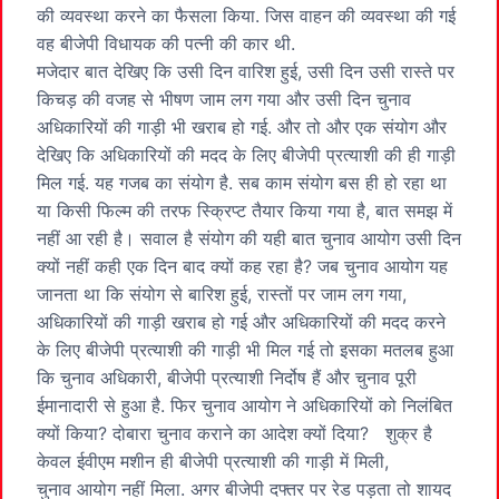
की व्यवस्था करने का फैसला किया. जिस वाहन की व्यवस्था की गई
वह बीजेपी विधायक की पत्नी की कार थी.
मजेदार बात देखिए कि उसी दिन वारिश हुई, उसी दिन उसी रास्ते पर
किचड़ की वजह से भीषण जाम लग गया और उसी दिन चुनाव
अधिकारियों की गाड़ी भी खराब हो गई. और तो और एक संयोग और
देखिए कि अधिकारियों की मदद के लिए बीजेपी प्रत्याशी की ही गाड़ी
मिल गई. यह गजब का संयोग है. सब काम संयोग बस ही हो रहा था
या किसी फिल्म की तरफ स्क्रिप्ट तैयार किया गया है, बात समझ में
नहीं आ रही है। सवाल है संयोग की यही बात चुनाव आयोग उसी दिन
क्यों नहीं कही एक दिन बाद क्यों कह रहा है? जब चुनाव आयोग यह
जानता था कि संयोग से बारिश हुई, रास्तों पर जाम लग गया,
अधिकारियों की गाड़ी खराब हो गई और अधिकारियों की मदद करने
के लिए बीजेपी प्रत्याशी की गाड़ी भी मिल गई तो इसका मतलब हुआ
कि चुनाव अधिकारी, बीजेपी प्रत्याशी निर्दोष हैं और चुनाव पूरी
ईमानादारी से हुआ है. फिर चुनाव आयोग ने अधिकारियों को निलंबित
क्यों किया? दोबारा चुनाव कराने का आदेश क्यों दिया? शुक्र है
केवल ईवीएम मशीन ही बीजेपी प्रत्याशी की गाड़ी में मिली,
चुनाव आयोग नहीं मिला. अगर बीजेपी दफ्तर पर रेड पड़ता तो शायद