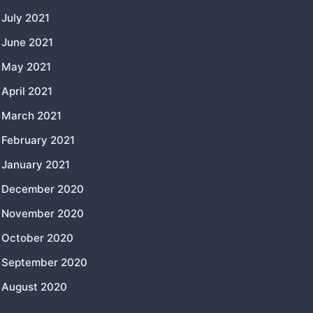
July 2021
June 2021
May 2021
April 2021
March 2021
February 2021
January 2021
December 2020
November 2020
October 2020
September 2020
August 2020