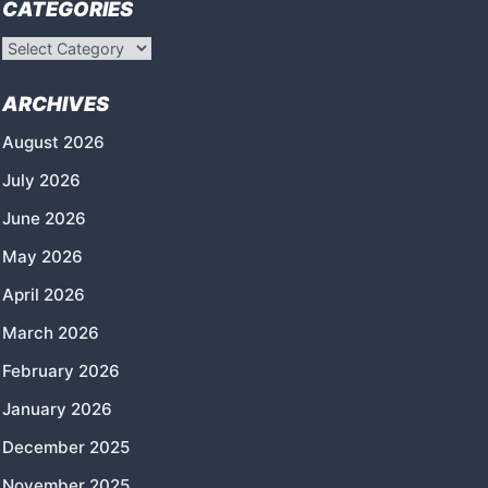
CATEGORIES
Categories
ARCHIVES
August 2026
July 2026
June 2026
May 2026
April 2026
March 2026
February 2026
January 2026
December 2025
November 2025