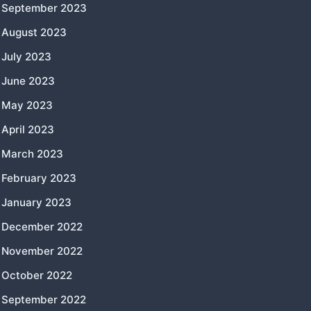
September 2023
August 2023
July 2023
June 2023
May 2023
April 2023
March 2023
February 2023
January 2023
December 2022
November 2022
October 2022
September 2022