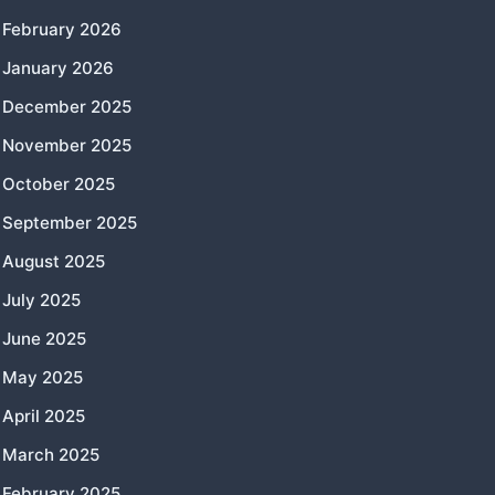
February 2026
January 2026
December 2025
November 2025
October 2025
September 2025
August 2025
July 2025
June 2025
May 2025
April 2025
March 2025
February 2025