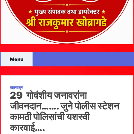
Menu
महाराष्ट्र
29 गोवंशीय जनावरांना
जीवनदान……. जुने पोलीस स्टेशन
कामठी पोलिसांची यशस्वी
कारवाई….