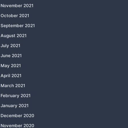
November 2021
October 2021
September 2021
August 2021
July 2021
June 2021
May 2021
April 2021
March 2021
February 2021
January 2021
December 2020
November 2020