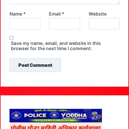
Name
*
Email
*
Website
Save my name, email, and website in this
browser for the next time I comment.