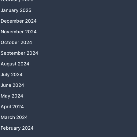
January 2025
December 2024
November 2024
October 2024
September 2024
August 2024
July 2024
June 2024
May 2024
April 2024
March 2024
February 2024