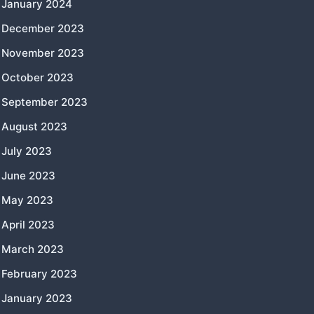
January 2024
December 2023
November 2023
October 2023
September 2023
August 2023
July 2023
June 2023
May 2023
April 2023
March 2023
February 2023
January 2023