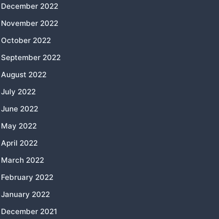
December 2022
November 2022
October 2022
September 2022
August 2022
July 2022
June 2022
May 2022
April 2022
March 2022
February 2022
January 2022
December 2021