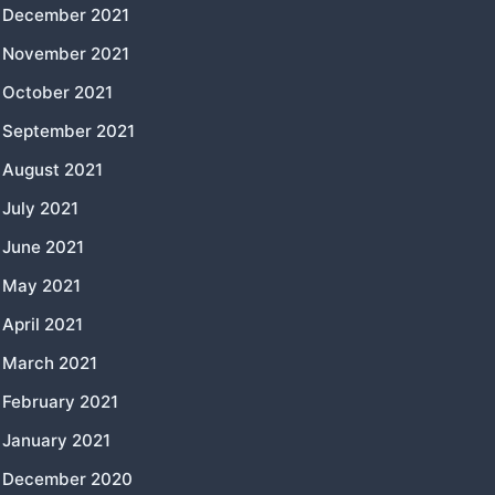
December 2021
November 2021
October 2021
September 2021
August 2021
July 2021
June 2021
May 2021
April 2021
March 2021
February 2021
January 2021
December 2020