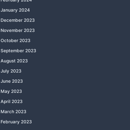
January 2024
December 2023
November 2023
October 2023
September 2023
August 2023
July 2023
June 2023
May 2023
April 2023
March 2023
February 2023