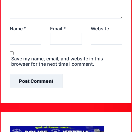
Name
*
Email
*
Website
Save my name, email, and website in this
browser for the next time I comment.