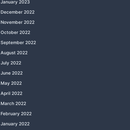
January 2023
December 2022
November 2022
October 2022
September 2022
August 2022
July 2022
June 2022
May 2022
April 2022
March 2022
February 2022
January 2022