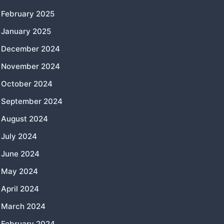
February 2025
January 2025
December 2024
November 2024
October 2024
September 2024
August 2024
July 2024
June 2024
May 2024
April 2024
March 2024
February 2024