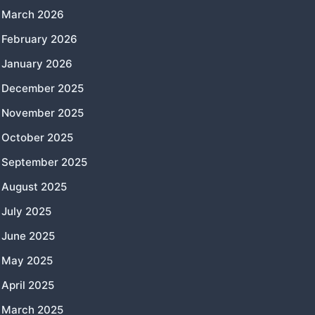
March 2026
February 2026
January 2026
December 2025
November 2025
October 2025
September 2025
August 2025
July 2025
June 2025
May 2025
April 2025
March 2025