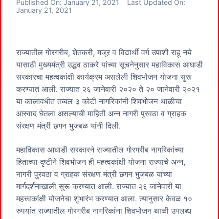
Published On:
January 21, 2021
Last Updated On:
January 21, 2021
राज्यातील गोरगरीब, शेतकरी, मजूर व विद्यार्थी वर्ग उपाशी राहू नये
यासाठी मुख्यमंत्री उद्धव ठाकरे यांच्या सूचनेनुसार महाविकास आघाडी
सरकारचा महत्वकांक्षी कार्यक्रम असलेली शिवभोजन योजना सुरू
करण्यात आली. राज्यात २६ जानेवारी २०२० ते २० जानेवारी २०२१
या कालावधीत तब्बल ३ कोटी नागरिकांनी शिवभोजन थाळीचा
आस्वाद घेतला असल्याची माहिती अन्न नागरी पुरवठा व ग्राहक
संरक्षण मंत्री छगन भुजबळ यांनी दिली.
महाविकास आघाडी सरकारने राज्यातील गोरगरीब नागरिकांच्या
हिताच्या दृष्टीने शिवभोजन ही महत्वकांक्षी योजना राज्याचे अन्न,
नागरी पुरवठा व ग्राहक संरक्षण मंत्री छगन भुजबळ यांच्या
मार्गदर्शनाखाली सुरू करण्यात आली. राज्यात २६ जानेवारी या
महत्त्वकांक्षी योजनेचा शुभारंभ करण्यात आला. त्यानुसार केवळ १०
रुपयांत राज्यातील गोरगरीब नागरिकांना शिवभोजन थाळी उपलब्ध