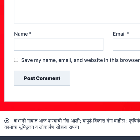
Name
*
Email
*
Save my name, email, and website in this browser
Post
दाभाडी गावात आज पाण्याची गंगा आली; यापुढे विकास गंगा वाहील : कृषिमं
navigation
कामांचा भूमिपूजन व लोकार्पण सोहळा संपन्न