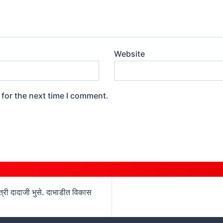
Website
 for the next time I comment.
त्री दादाजी भुसे. दाभाडीत विकास