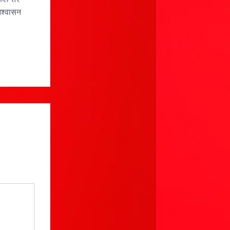
आश्वासन