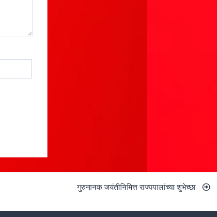
गुरुनानक जयंतीनिमित्त राज्यपालांच्या शुभेच्छा