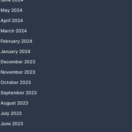
May 2024
April 2024
March 2024
February 2024
January 2024
December 2023
November 2023
October 2023
September 2023
August 2023
July 2023
June 2023