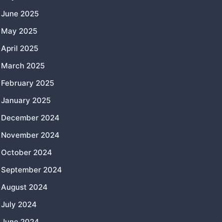
June 2025
May 2025
April 2025
March 2025
February 2025
January 2025
December 2024
November 2024
October 2024
September 2024
August 2024
July 2024
June 2024