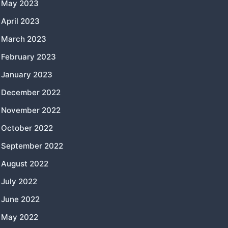
May 2023
April 2023
March 2023
February 2023
January 2023
December 2022
November 2022
October 2022
September 2022
August 2022
July 2022
June 2022
May 2022