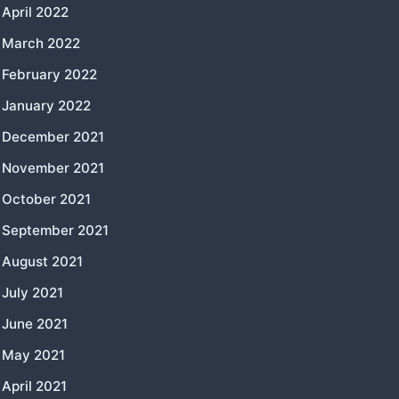
April 2022
March 2022
February 2022
January 2022
December 2021
November 2021
October 2021
September 2021
August 2021
July 2021
June 2021
May 2021
April 2021