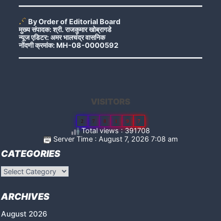
By Order of Editorial Board
मुख्य संपादक: श्री. राजकुमार खोब्रागडे
न्यूज एडिटर: अमर भालचंद्र वासनिक
नोंदणी क्रमांक: MH-08-0000592
VISITORS
2
7
8
1
9
7
Total views : 391708
Server Time : August 7, 2026 7:08 am
CATEGORIES
Categories
ARCHIVES
August 2026