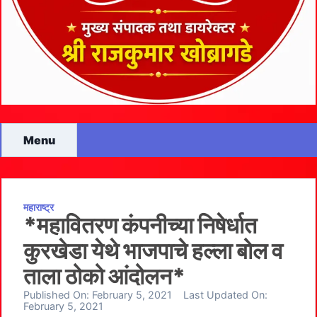
Menu
महाराष्ट्र
*महावितरण कंपनीच्‍या निषेर्धात
कुरखेडा येथे भाजपाचे हल्‍ला बोल व
ताला ठोको आंदोलन*
Published On:
February 5, 2021
Last Updated On:
February 5, 2021