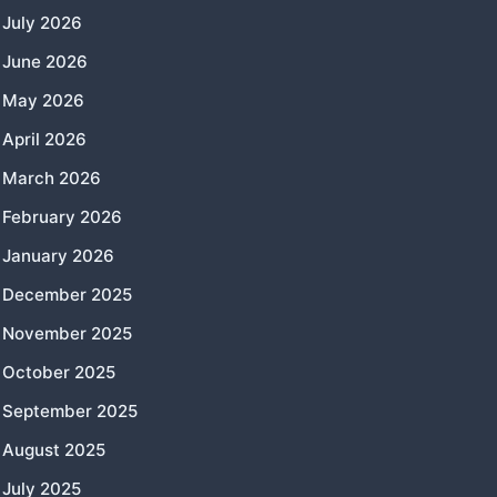
July 2026
June 2026
May 2026
April 2026
March 2026
February 2026
January 2026
December 2025
November 2025
October 2025
September 2025
August 2025
July 2025