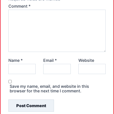
Comment
*
Name
*
Email
*
Website
Save my name, email, and website in this
browser for the next time I comment.