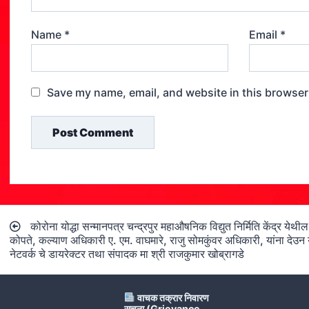
Name
*
Email
*
Save my name, email, and website in this browser
Post
कोरोना योद्धा सन्मानपत्र चन्द्रपुर महाऔषनिक विद्युत निर्मिति केंद्र येथ
navigation
कोपते, कल्याण अधिकारी ए. एम. वाघमारे, राजु सोमकुंवर अधिकारी, यांना देउन य
नेटवर्क चे डायरेक्टर तथा संपादक मा श्री राजकुमार खोब्रागडे
वाचक तक्रार निवारण
सूचना (Grievance