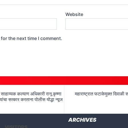
Website
 for the next time I comment.
ील साहाय्यक कल्याण अधिकारी रानू कृष्णा
महाराष्ट्रात फटाकेमुक्त दिवाळी स
ांचा सत्कार करताना पोलीस योद्धा न्यूज
ARCHIVES
VISITORS