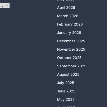
April 2026
March 2026
February 2026
January 2026
December 2025
November 2025
October 2025
September 2025
August 2025
July 2025
June 2025
May 2025