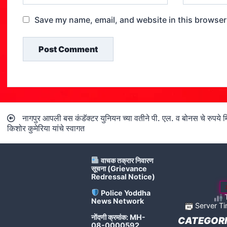
Save my name, email, and website in this browser
Post
नागपुर आपली बस कंडॅक्टर युनियन च्या वतीने पी. एल. व बोनस चे रुपये म
navigation
किशोर कुमेरिया यांचे स्वागत
वाचक तक्रार निवारण
सूचना (Grievance
Redressal Notice)
Police Yoddha
T
News Network
Server Ti
नोंदणी क्रमांक: MH-
CATEGORI
08-0000592