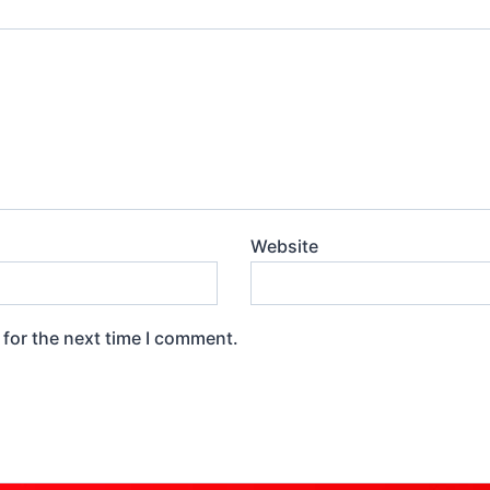
Website
 for the next time I comment.