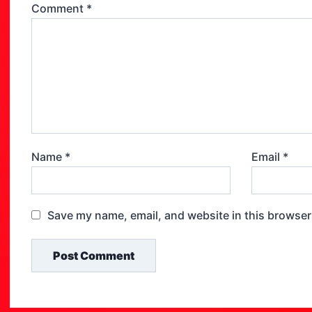
Comment
*
Name
*
Email
*
Save my name, email, and website in this browser