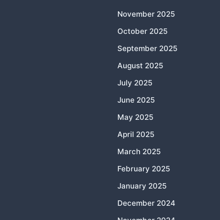
November 2025
October 2025
September 2025
August 2025
July 2025
June 2025
May 2025
April 2025
March 2025
February 2025
January 2025
December 2024