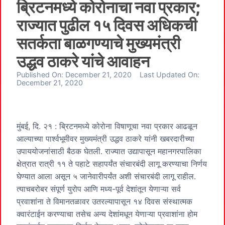
ब्रिटनमध्ये कोरोनाचा नवा प्रकार;
राज्यात पुढील १५ दिवस अधिकची
सतर्कता बाळगण्याचे मुख्यमंत्री
उद्धव ठाकरे यांचे आवाहन
Published On:
December 21, 2020
Last Updated On:
December 21, 2020
मुंबई, दि. २१ : ब्रिटनमध्ये कोरोना विषाणूचा नवा प्रकार आढळून
आल्याच्या पार्श्वभूमीवर मुख्यमंत्री उद्धव ठाकरे यांनी खबरदारीच्या
उपाययोजनांसाठी बैठक घेतली. राज्यात उद्यापासून महानगरपालिका
क्षेत्रात रात्री ११ ते पहाटे सहापर्यंत संचारबंदी लागू करण्याचा निर्णय
घेण्यात आला असून ५ जानेवारीपर्यंत अशी संचारबंदी लागू राहील.
त्याचबरोबर संपूर्ण युरोप आणि मध्य-पूर्व देशांतून येणाऱ्या सर्व
प्रवाशांना ते विमानतळावर उतरल्यापासून १४ दिवस संस्थात्मक
क्वारंटाईन करण्याचा तसेच अन्य देशांमधून येणाऱ्या प्रवाशांना होम