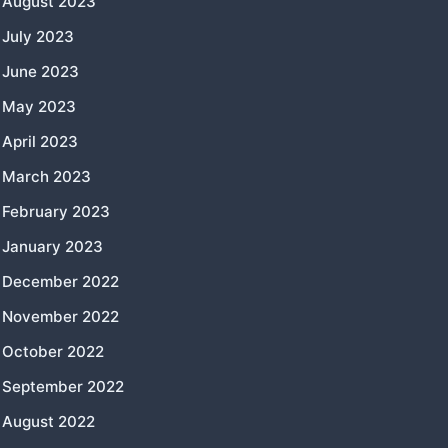
August 2023
July 2023
June 2023
May 2023
April 2023
March 2023
February 2023
January 2023
December 2022
November 2022
October 2022
September 2022
August 2022