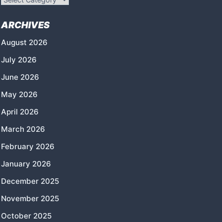
ARCHIVES
August 2026
July 2026
June 2026
May 2026
April 2026
March 2026
February 2026
January 2026
December 2025
November 2025
October 2025