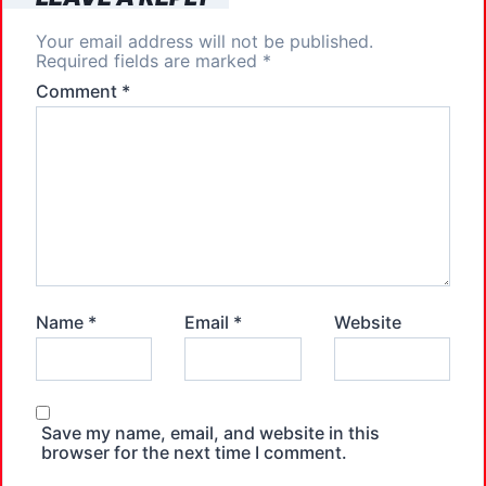
Your email address will not be published.
Required fields are marked
*
Comment
*
Name
*
Email
*
Website
Save my name, email, and website in this
browser for the next time I comment.