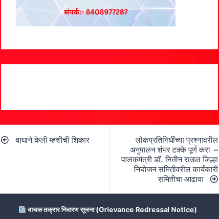
Post
वाघाने केली म्हशीची शिकार
लोकप्रतिनिधींच्या प्रश्नावरील
navigation
अनुपालन शंभर टक्के पूर्ण करा –
पालकमंत्री डॉ. नितीन राऊत जिल्हा
नियोजन समितीवरील कार्यकारी
समितीचा आढावा
वाचक तक्रार निवारण सूचना (Grievance Redressal Notice)