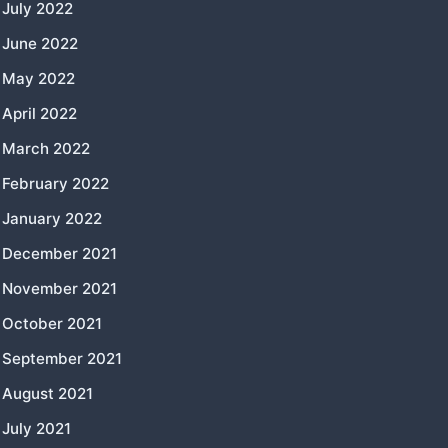
July 2022
June 2022
May 2022
April 2022
March 2022
February 2022
January 2022
December 2021
November 2021
October 2021
September 2021
August 2021
July 2021