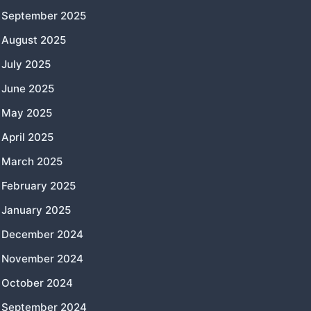
September 2025
August 2025
July 2025
June 2025
May 2025
April 2025
March 2025
February 2025
January 2025
December 2024
November 2024
October 2024
September 2024