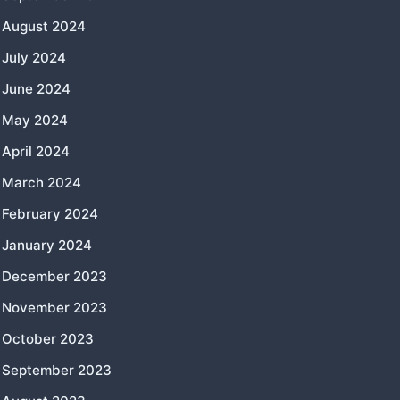
August 2024
July 2024
June 2024
May 2024
April 2024
March 2024
February 2024
January 2024
December 2023
November 2023
October 2023
September 2023