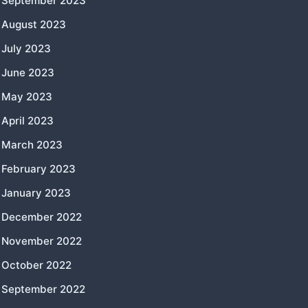
September 2023
August 2023
July 2023
June 2023
May 2023
April 2023
March 2023
February 2023
January 2023
December 2022
November 2022
October 2022
September 2022