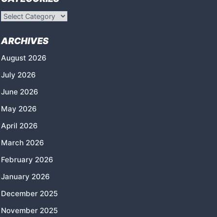
Categories
ARCHIVES
August 2026
July 2026
June 2026
May 2026
April 2026
March 2026
February 2026
January 2026
December 2025
November 2025