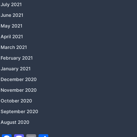
July 2021
June 2021
May 2021
April 2021
March 2021
February 2021
January 2021
December 2020
November 2020
October 2020
September 2020
August 2020