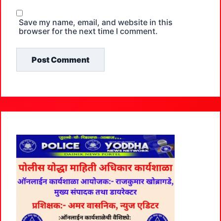
Save my name, email, and website in this
browser for the next time I comment.