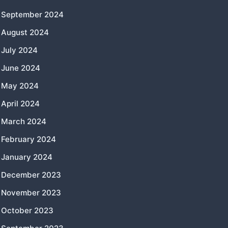
September 2024
August 2024
July 2024
June 2024
May 2024
April 2024
March 2024
February 2024
January 2024
December 2023
November 2023
October 2023