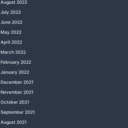
August 2022
July 2022
June 2022
May 2022
April 2022
March 2022
February 2022
January 2022
December 2021
November 2021
October 2021
September 2021
August 2021