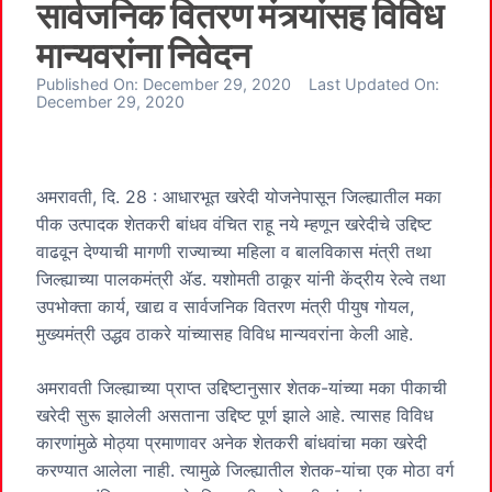
सार्वजनिक वितरण मंत्र्यांसह विविध
मान्यवरांना निवेदन
Published On:
December 29, 2020
Last Updated On:
December 29, 2020
अमरावती, दि. 28 : आधारभूत खरेदी योजनेपासून जिल्ह्यातील मका
पीक उत्पादक शेतकरी बांधव वंचित राहू नये म्हणून खरेदीचे उद्दिष्ट
वाढवून देण्याची मागणी राज्याच्या महिला व बालविकास मंत्री तथा
जिल्ह्याच्या पालकमंत्री ॲड. यशोमती ठाकूर यांनी केंद्रीय रेल्वे तथा
उपभोक्ता कार्य, खाद्य व सार्वजनिक वितरण मंत्री पीयुष गोयल,
मुख्यमंत्री उद्धव ठाकरे यांच्यासह विविध मान्यवरांना केली आहे.
अमरावती जिल्ह्याच्या प्राप्त उद्दिष्टानुसार शेतक-यांच्या मका पीकाची
खरेदी सुरू झालेली असताना उद्दिष्ट पूर्ण झाले आहे. त्यासह विविध
कारणांमुळे मोठ्या प्रमाणावर अनेक शेतकरी बांधवांचा मका खरेदी
करण्यात आलेला नाही. त्यामुळे जिल्ह्यातील शेतक-यांचा एक मोठा वर्ग