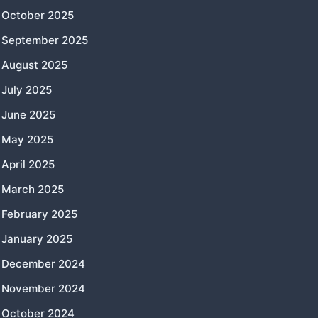
October 2025
September 2025
August 2025
July 2025
June 2025
May 2025
April 2025
March 2025
February 2025
January 2025
December 2024
November 2024
October 2024