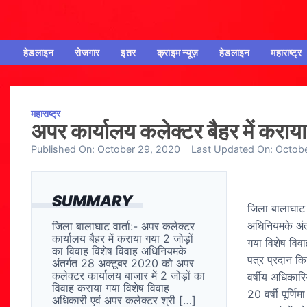
हेडलाइन
रोजगार
इतर
क्राइम न्यूज़
हेडलाइन
महाराष्ट्र
महाराष्ट्र
अपर कार्यालय कलेक्टर बैहर में कराया 
Published On:
October 29, 2020
Last Updated On:
Octobe
SUMMARY
जिला बालाघाट व
अधिनियमके अंत
जिला बालाघाट वार्ता:- अपर कलेक्टर
कार्यालय बैहर में कराया गया 2 जोड़ों
गया विशेष विवा
का विवाह विशेष विवाह अधिनियमके
पत्र प्रदान क
अंतर्गत 28 अक्टूबर 2020 को अपर
कलेक्टर कार्यालय बाजार में 2 जोड़ों का
वर्षीय अधिकारि
विवाह कराया गया विशेष विवाह
20 वर्षी पूर्णि
अधिकारी एवं अपर कलेक्टर श्री […]