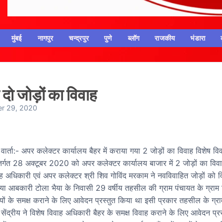
मुंबई
नागपुर
चन्द्रपुर
पुणे
ब्लॉग
राजकीय
भंडारा
दो जोड़ों का विवाह
r 29, 2020
ार्ता:- अपर कलेक्टर कार्यालय बैहर में कराया गया 2 जोड़ों का विवाह विशेष वि
र्गत 28 अक्टूबर 2020 को अपर कलेक्टर कार्यालय बाजार में 2 जोड़ों का विव
ह अधिकारी एवं अपर कलेक्टर श्री शिव गोविंद मरकाम ने नवविवाहित जोड़ों को व
िया आबकारी टोला भैया के निवासी 29 वर्षीय तहसील की ग्राम पंचायत के ग्रा
यों के समक्ष कराने के लिए आवेदन प्रस्तुत किया था इसी प्रकार तहसील के ग्र
मा सेंद्रीय ने विशेष विवाह अधिकारी बैहर के समक्ष विवाह कराने के लिए आवेदन प्र