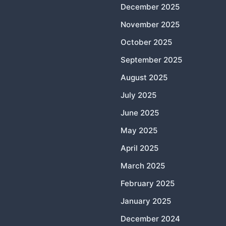
December 2025
November 2025
October 2025
September 2025
August 2025
July 2025
June 2025
May 2025
April 2025
March 2025
February 2025
January 2025
December 2024