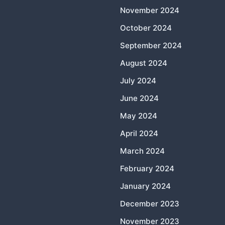
November 2024
October 2024
September 2024
August 2024
July 2024
June 2024
May 2024
April 2024
March 2024
February 2024
January 2024
December 2023
November 2023