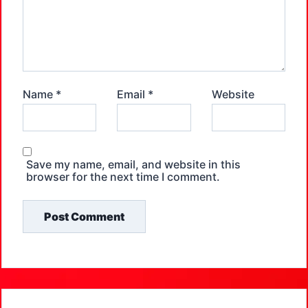
Name
*
Email
*
Website
Save my name, email, and website in this
browser for the next time I comment.