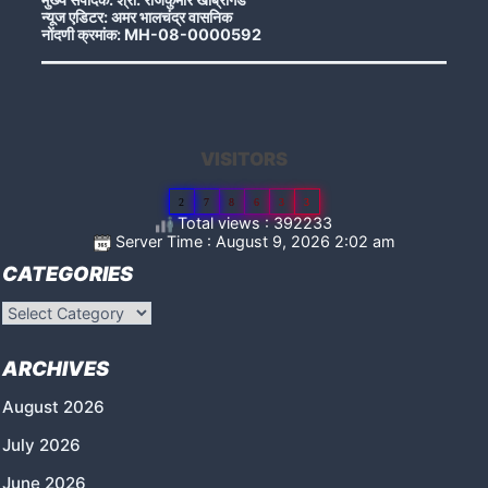
न्यूज एडिटर: अमर भालचंद्र वासनिक
नोंदणी क्रमांक: MH-08-0000592
VISITORS
2
7
8
6
3
3
Total views : 392233
Server Time : August 9, 2026 2:02 am
CATEGORIES
Categories
ARCHIVES
August 2026
July 2026
June 2026