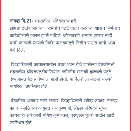
नागपूर दि.
21
:
शहरातील अतिक्रमणधारी
झोपडपट्टीवासियांना जमिनीचे पट्टे वाटप करताना शासन निर्णयाचे
काटेकोरपणे पालन झाले पाहिजे. कोणावरही अन्याय होणार नाही
याची काळजी घेण्याचे निर्देश पालकमंत्री नितीन राऊत यांनी आज
येथे दिले.
जिल्हाधिकारी कार्यालयातील बचत भवन येथे झालेल्या बैठकीमध्ये
शहरातील झोपडपट्टीवासियांना जमिनीचे मालकी हक्काचे पट्टे
देण्याबाबत बैठक घेण्यात आली होती. या बैठकीला मोठ्या संख्येने
नागरिक उपस्थित होते.
बैठकीला आमदार नागो गाणार, जिल्हाधिकारी रवींद्र ठाकरे, नागपूर
महानगरपालिकेचे आयुक्त राधाकृष्ण बी, जिल्हा परिषदेचे मुख्य
कार्यकारी अधिकारी योगेश कुंभेजकर, प्रफुल्ल गुडधे पाटील आदी
उपस्थित होते.