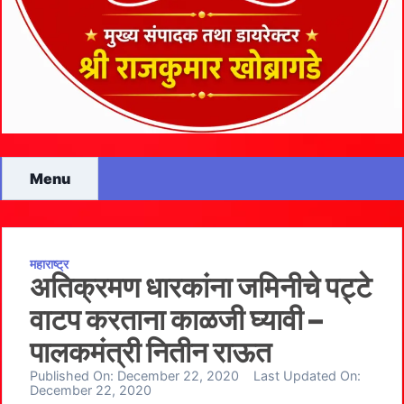
Menu
महाराष्ट्र
अतिक्रमण धारकांना जमिनीचे पट्टे
वाटप करताना काळजी घ्यावी –
पालकमंत्री नितीन राऊत
Published On:
December 22, 2020
Last Updated On:
December 22, 2020