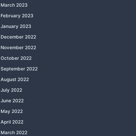
March 2023
February 2023
January 2023
December 2022
November 2022
October 2022
September 2022
August 2022
July 2022
June 2022
May 2022
April 2022
March 2022