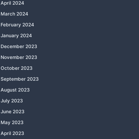
April 2024
March 2024
February 2024
January 2024
December 2023
November 2023
October 2023
September 2023
August 2023
July 2023
June 2023
May 2023
April 2023