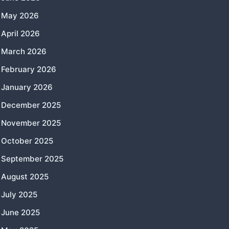
May 2026
April 2026
March 2026
February 2026
January 2026
December 2025
November 2025
October 2025
September 2025
August 2025
July 2025
June 2025