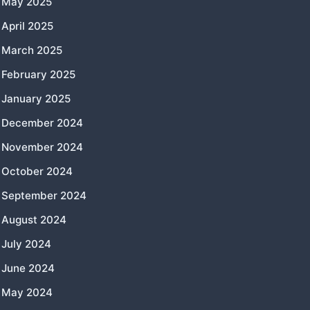
May 2025
April 2025
March 2025
February 2025
January 2025
December 2024
November 2024
October 2024
September 2024
August 2024
July 2024
June 2024
May 2024