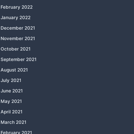
February 2022
January 2022
December 2021
November 2021
October 2021
September 2021
August 2021
July 2021
June 2021
May 2021
April 2021
March 2021
February 2021