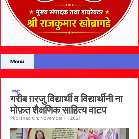
Menu
नागपुर
गरीब ग़रजु विद्यार्थी व विद्यार्थीनी ना
मोफ़त शैक्षणिक साहित्य वाटप
Published On:
November 11, 2021