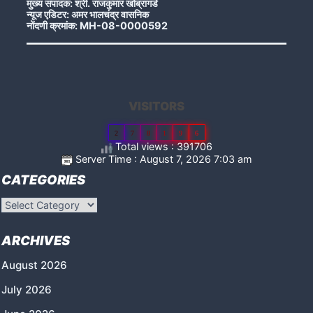
मुख्य संपादक: श्री. राजकुमार खोब्रागडे
न्यूज एडिटर: अमर भालचंद्र वासनिक
नोंदणी क्रमांक: MH-08-0000592
VISITORS
2
7
8
1
9
6
Total views : 391706
Server Time : August 7, 2026 7:03 am
CATEGORIES
Categories
ARCHIVES
August 2026
July 2026