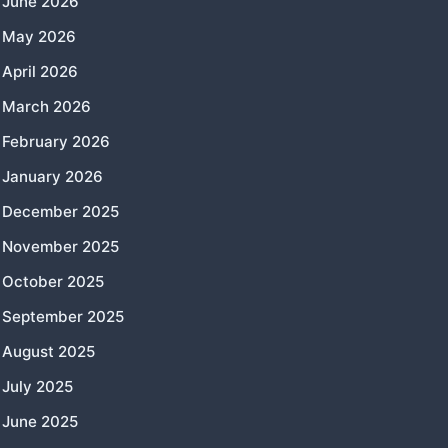
June 2026
May 2026
April 2026
March 2026
February 2026
January 2026
December 2025
November 2025
October 2025
September 2025
August 2025
July 2025
June 2025