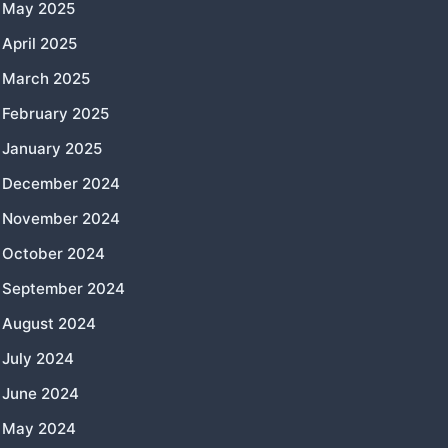
May 2025
April 2025
March 2025
February 2025
January 2025
December 2024
November 2024
October 2024
September 2024
August 2024
July 2024
June 2024
May 2024