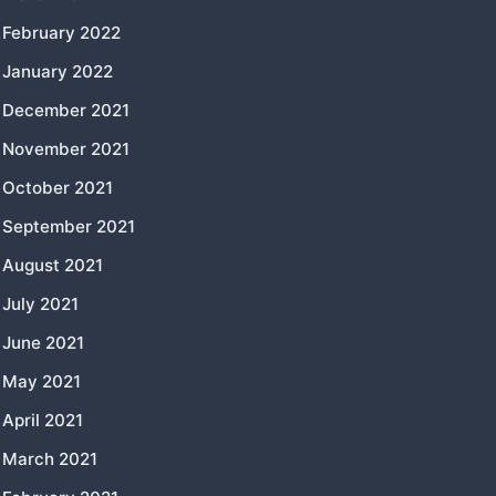
February 2022
January 2022
December 2021
November 2021
October 2021
September 2021
August 2021
July 2021
June 2021
May 2021
April 2021
March 2021