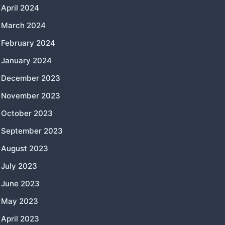
April 2024
March 2024
February 2024
January 2024
December 2023
November 2023
October 2023
September 2023
August 2023
July 2023
June 2023
May 2023
April 2023