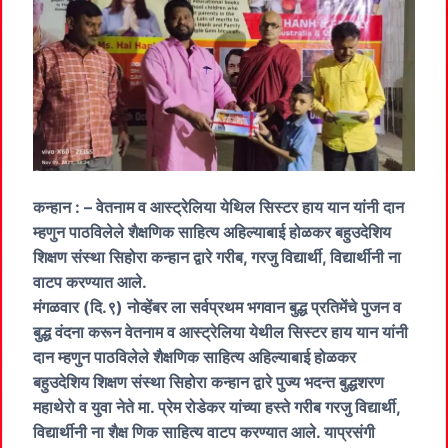
कन्हान : – वेतनाम व आस्ट्रेलिया येथिल सिस्टर हाय यान यांनी दान
म्हणुन पाठविलेले शैक्षणिक साहित्य अहिल्याबाई होळकर बहुउदेशिय
शिक्षण संस्था सिहोरा कन्हान द्वारे गरीब, गरजु विद्यार्थी, विद्यार्थीनी ना
वाटप करण्यात आले.
मंगळवार (दि.९) नोव्हेंबर ला सर्वप्रथम भगवान बुद्ध प्रतिमेंचे पुजन व
बुद्ध वंदना करून वेतनाम व आस्ट्रेलिया येथील सिस्टर हाय यान यांनी
दान म्हणुन पाठविलेले शैक्षणिक साहित्य अहिल्याबाई होळकर
बहुउदेशिय शिक्षण संस्था सिहोरा कन्हान द्वारे पुज्य भदन्त बुद्धशरण
महाथेरो व युवा नेते मा. प्रेम रोडेकर यांच्या हस्ते गरीब गरजु विद्यार्थी,
विद्यार्थीनी ना शैक्ष णिक साहित्य वाटप करण्यात आले. याप्रसंगी