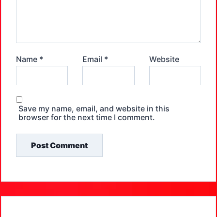
Name
*
Email
*
Website
Save my name, email, and website in this
browser for the next time I comment.