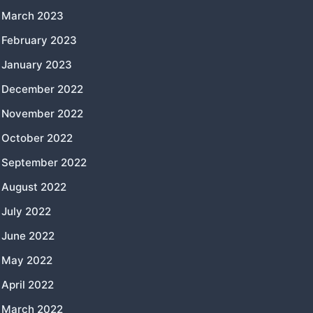
March 2023
February 2023
January 2023
December 2022
November 2022
October 2022
September 2022
August 2022
July 2022
June 2022
May 2022
April 2022
March 2022